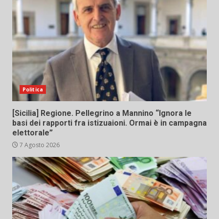
Politica
[Sicilia] Regione. Pellegrino a Mannino “Ignora le
basi dei rapporti fra istizuaioni. Ormai è in campagna
elettorale”
7 Agosto 2026