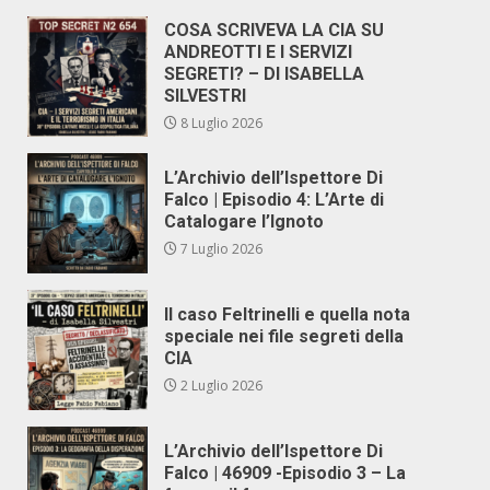
COSA SCRIVEVA LA CIA SU
ANDREOTTI E I SERVIZI
SEGRETI? – DI ISABELLA
SILVESTRI
8 Luglio 2026
L’Archivio dell’Ispettore Di
Falco | Episodio 4: L’Arte di
Catalogare l’Ignoto
7 Luglio 2026
Il caso Feltrinelli e quella nota
speciale nei file segreti della
CIA
2 Luglio 2026
L’Archivio dell’Ispettore Di
Falco | 46909 -Episodio 3 – La