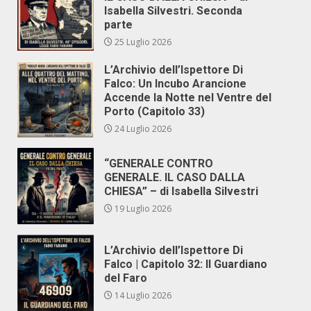
Isabella Silvestri. Seconda
parte
25 Luglio 2026
L’Archivio dell’Ispettore Di
Falco: Un Incubo Arancione
Accende la Notte nel Ventre del
Porto (Capitolo 33)
24 Luglio 2026
“GENERALE CONTRO
GENERALE. IL CASO DALLA
CHIESA” – di Isabella Silvestri
19 Luglio 2026
L’Archivio dell’Ispettore Di
Falco | Capitolo 32: Il Guardiano
del Faro
14 Luglio 2026