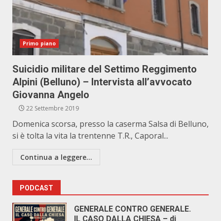
Primo piano
Suicidio militare del Settimo Reggimento
Alpini (Belluno) – Intervista all’avvocato
Giovanna Angelo
22 Settembre 2019
Domenica scorsa, presso la caserma Salsa di Belluno,
si è tolta la vita la trentenne T.R., Caporal...
Continua a leggere...
PODCAST
GENERALE CONTRO GENERALE.
IL CASO DALLA CHIESA – di