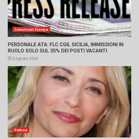
Comunicati Stampa
PERSONALE ATA: FLC CGIL SICILIA, IMMISSIONI IN
RUOLO SOLO SUL 35% DEI POSTI VACANTI
6 Agosto 2026
Politica