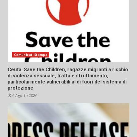
Comunicati Stampa
Ceuta: Save the Children, ragazze migranti a rischio
di violenza sessuale, tratta e sfruttamento,
particolarmente vulnerabili al di fuori del sistema di
protezione
6 Agosto 2026