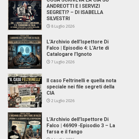
ANDREOTTI E I SERVIZI
SEGRETI? – DI ISABELLA
SILVESTRI
8 Luglio 2026
L’Archivio dell’Ispettore Di
Falco | Episodio 4: L’Arte di
Catalogare l’Ignoto
7 Luglio 2026
Il caso Feltrinelli e quella nota
speciale nei file segreti della
CIA
2 Luglio 2026
L’Archivio dell’Ispettore Di
Falco | 46909 -Episodio 3 – La
farsa e il fango