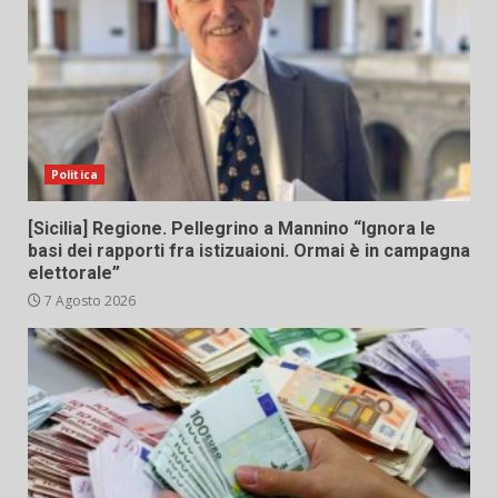
Politica
[Sicilia] Regione. Pellegrino a Mannino “Ignora le
basi dei rapporti fra istizuaioni. Ormai è in campagna
elettorale”
7 Agosto 2026