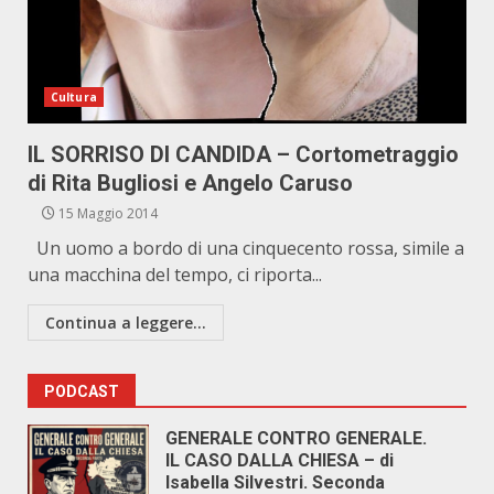
Cultura
IL SORRISO DI CANDIDA – Cortometraggio
di Rita Bugliosi e Angelo Caruso
15 Maggio 2014
Un uomo a bordo di una cinquecento rossa, simile a
una macchina del tempo, ci riporta...
Continua a leggere...
PODCAST
GENERALE CONTRO GENERALE.
IL CASO DALLA CHIESA – di
Isabella Silvestri. Seconda