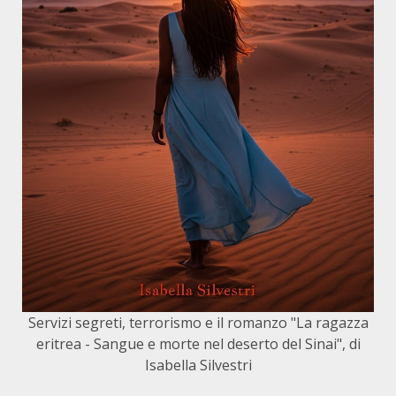
Servizi segreti, terrorismo e il romanzo "La ragazza
eritrea - Sangue e morte nel deserto del Sinai", di
Isabella Silvestri