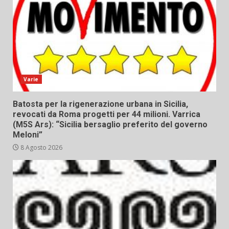
Varie
Batosta per la rigenerazione urbana in Sicilia,
revocati da Roma progetti per 44 milioni. Varrica
(M5S Ars): “Sicilia bersaglio preferito del governo
Meloni”
8 Agosto 2026