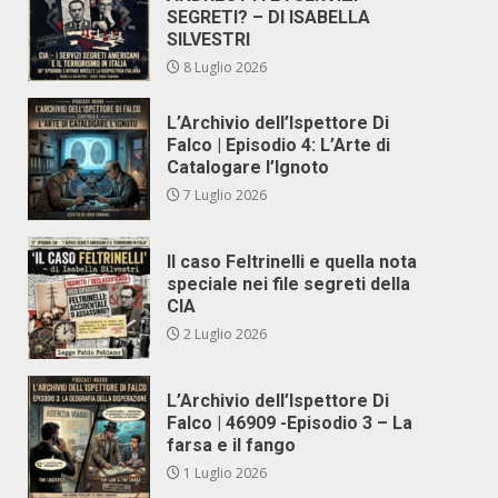
SEGRETI? – DI ISABELLA
SILVESTRI
8 Luglio 2026
L’Archivio dell’Ispettore Di
Falco | Episodio 4: L’Arte di
Catalogare l’Ignoto
7 Luglio 2026
Il caso Feltrinelli e quella nota
speciale nei file segreti della
CIA
2 Luglio 2026
L’Archivio dell’Ispettore Di
Falco | 46909 -Episodio 3 – La
farsa e il fango
1 Luglio 2026