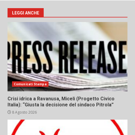
LEGGI ANCHE
Comunicati Stampa
Crisi idrica a Ravanusa, Miceli (Progetto Civico
Italia): “Giusta la decisione del sindaco Pitrola”
8 Agosto 2026