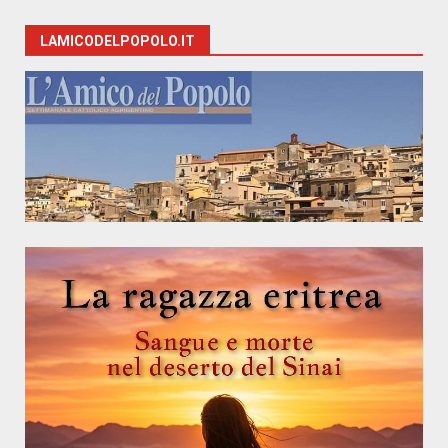
LAMICODELPOPOLO.IT