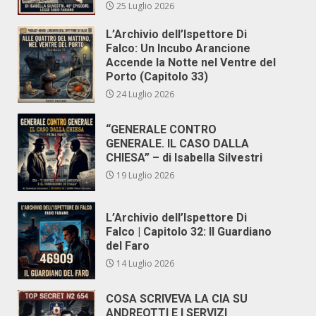
25 Luglio 2026
L’Archivio dell’Ispettore Di
Falco: Un Incubo Arancione
Accende la Notte nel Ventre del
Porto (Capitolo 33)
24 Luglio 2026
“GENERALE CONTRO
GENERALE. IL CASO DALLA
CHIESA” – di Isabella Silvestri
19 Luglio 2026
L’Archivio dell’Ispettore Di
Falco | Capitolo 32: Il Guardiano
del Faro
14 Luglio 2026
COSA SCRIVEVA LA CIA SU
ANDREOTTI E I SERVIZI