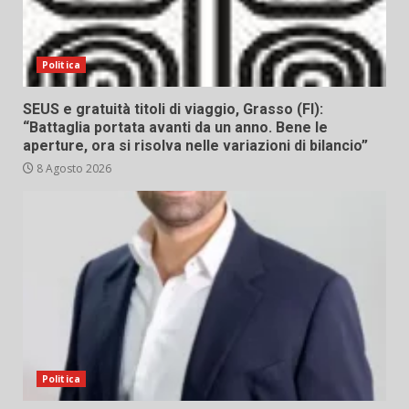
Politica
SEUS e gratuità titoli di viaggio, Grasso (FI):
“Battaglia portata avanti da un anno. Bene le
aperture, ora si risolva nelle variazioni di bilancio”
8 Agosto 2026
Politica