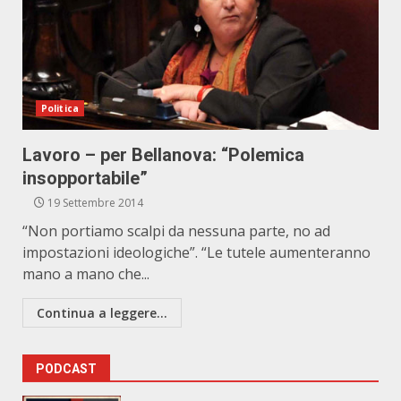
Politica
Lavoro – per Bellanova: “Polemica
insopportabile”
19 Settembre 2014
“Non portiamo scalpi da nessuna parte, no ad
impostazioni ideologiche”. “Le tutele aumenteranno
mano a mano che...
Continua a leggere...
PODCAST