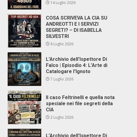
14 Luglio 2026
COSA SCRIVEVA LA CIA SU
ANDREOTTI E I SERVIZI
SEGRETI? – DI ISABELLA
SILVESTRI
8 Luglio 2026
L’Archivio dell’Ispettore Di
Falco | Episodio 4: L’Arte di
Catalogare l’Ignoto
7 Luglio 2026
Il caso Feltrinelli e quella nota
speciale nei file segreti della
CIA
2 Luglio 2026
L’Archivio dell’Ispettore Di