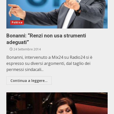
Politica
Bonanni: “Renzi non usa strumenti
adeguati”
24 Settembre 2014
Bonanni, intervenuto a Mix24 su Radio24 si è
espresso su diversi argomenti, dal taglio dei
permessi sindacali...
Continua a leggere...