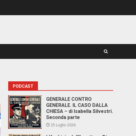
PODCAST
GENERALE CONTRO
GENERALE. IL CASO DALLA
CHIESA – di Isabella Silvestri.
Seconda parte
25 Luglio 2026