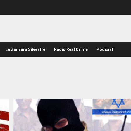
La Zanzara Silvestre
Radio Real Crime
Podcast