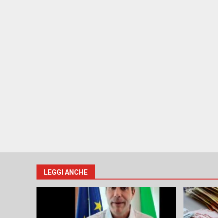
LEGGI ANCHE