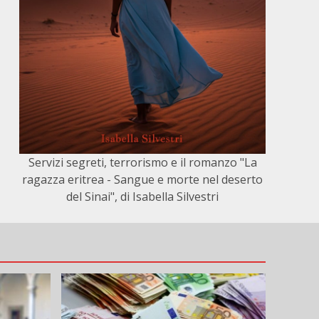
Servizi segreti, terrorismo e il romanzo "La
ragazza eritrea - Sangue e morte nel deserto
del Sinai", di Isabella Silvestri