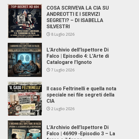
COSA SCRIVEVA LA CIA SU
ANDREOTTI E I SERVIZI
SEGRETI? – DI ISABELLA
SILVESTRI
8 Luglio 2026
L’Archivio dell’Ispettore Di
Falco | Episodio 4: L’Arte di
Catalogare l’Ignoto
7 Luglio 2026
Il caso Feltrinelli e quella nota
speciale nei file segreti della
CIA
2 Luglio 2026
L’Archivio dell’Ispettore Di
Falco | 46909 -Episodio 3 – La