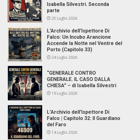
Isabella Silvestri. Seconda
parte
25 Luglio 2026
L’Archivio dell’Ispettore Di
Falco: Un Incubo Arancione
Accende la Notte nel Ventre del
Porto (Capitolo 33)
24 Luglio 2026
“GENERALE CONTRO
GENERALE. IL CASO DALLA
CHIESA” – di Isabella Silvestri
19 Luglio 2026
L’Archivio dell’Ispettore Di
Falco | Capitolo 32: Il Guardiano
del Faro
14 Luglio 2026