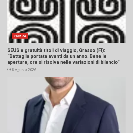
Politica
SEUS e gratuità titoli di viaggio, Grasso (FI):
“Battaglia portata avanti da un anno. Bene le
aperture, ora si risolva nelle variazioni di bilancio”
8 Agosto 2026