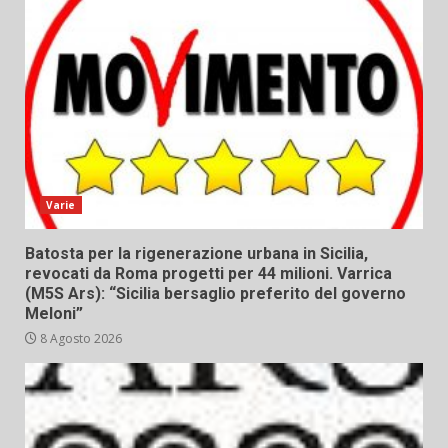
Varie
Batosta per la rigenerazione urbana in Sicilia,
revocati da Roma progetti per 44 milioni. Varrica
(M5S Ars): “Sicilia bersaglio preferito del governo
Meloni”
8 Agosto 2026