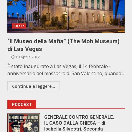
Estero
“Il Museo della Mafia” (The Mob Museum)
di Las Vegas
10 Aprile 2012
È stato inaugurato a Las Vegas, il 14 febbraio –
anniversario del massacro di San Valentino, quando...
Continua a leggere...
PODCAST
GENERALE CONTRO GENERALE.
IL CASO DALLA CHIESA – di
Isabella Silvestri. Seconda