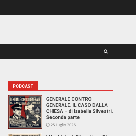
PODCAST
GENERALE CONTRO
GENERALE. IL CASO DALLA
CHIESA – di Isabella Silvestri.
Seconda parte
25 Luglio 2026