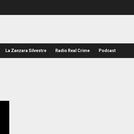
La Zanzara Silvestre
Radio Real Crime
Podcast