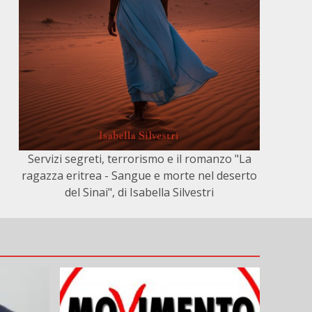
Servizi segreti, terrorismo e il romanzo "La
ragazza eritrea - Sangue e morte nel deserto
del Sinai", di Isabella Silvestri