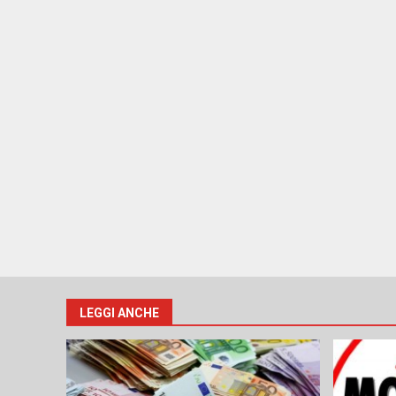
LEGGI ANCHE