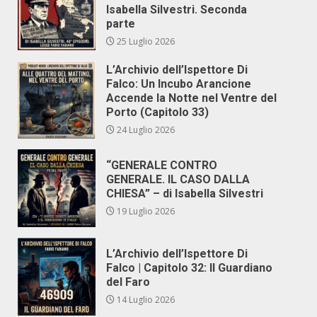
Isabella Silvestri. Seconda
parte
25 Luglio 2026
L’Archivio dell’Ispettore Di
Falco: Un Incubo Arancione
Accende la Notte nel Ventre del
Porto (Capitolo 33)
24 Luglio 2026
“GENERALE CONTRO
GENERALE. IL CASO DALLA
CHIESA” – di Isabella Silvestri
19 Luglio 2026
L’Archivio dell’Ispettore Di
Falco | Capitolo 32: Il Guardiano
del Faro
14 Luglio 2026