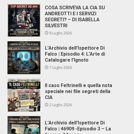
COSA SCRIVEVA LA CIA SU
ANDREOTTI E I SERVIZI
SEGRETI? – DI ISABELLA
SILVESTRI
8 Luglio 2026
L’Archivio dell’Ispettore Di
Falco | Episodio 4: L’Arte di
Catalogare l’Ignoto
7 Luglio 2026
Il caso Feltrinelli e quella nota
speciale nei file segreti della
CIA
2 Luglio 2026
L’Archivio dell’Ispettore Di
Falco | 46909 -Episodio 3 – La