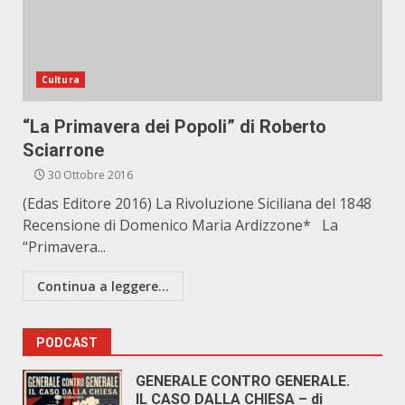
Cultura
“La Primavera dei Popoli” di Roberto
Sciarrone
30 Ottobre 2016
(Edas Editore 2016) La Rivoluzione Siciliana del 1848
Recensione di Domenico Maria Ardizzone* La
“Primavera...
Continua a leggere...
PODCAST
GENERALE CONTRO GENERALE.
IL CASO DALLA CHIESA – di