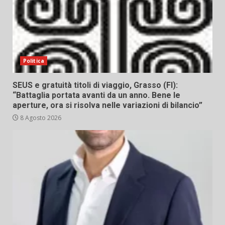
Politica
SEUS e gratuità titoli di viaggio, Grasso (FI):
“Battaglia portata avanti da un anno. Bene le
aperture, ora si risolva nelle variazioni di bilancio”
8 Agosto 2026