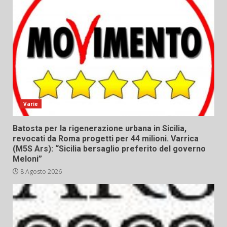
Varie
Batosta per la rigenerazione urbana in Sicilia,
revocati da Roma progetti per 44 milioni. Varrica
(M5S Ars): “Sicilia bersaglio preferito del governo
Meloni”
8 Agosto 2026