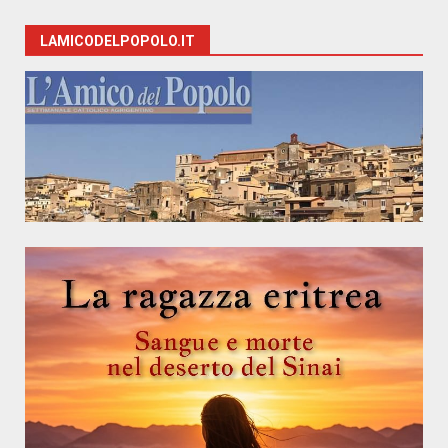
LAMICODELPOPOLO.IT