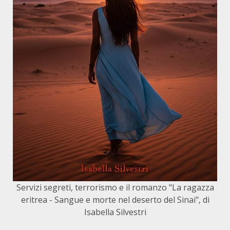
Servizi segreti, terrorismo e il romanzo "La ragazza
eritrea - Sangue e morte nel deserto del Sinai", di
Isabella Silvestri