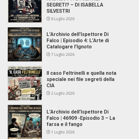
SEGRETI? – DI ISABELLA
SILVESTRI
8 Luglio 2026
L’Archivio dell’Ispettore Di
Falco | Episodio 4: L’Arte di
Catalogare l’Ignoto
7 Luglio 2026
Il caso Feltrinelli e quella nota
speciale nei file segreti della
CIA
2 Luglio 2026
L’Archivio dell’Ispettore Di
Falco | 46909 -Episodio 3 – La
farsa e il fango
1 Luglio 2026