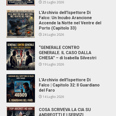
25 Luglio 2026
L’Archivio dell’Ispettore Di
Falco: Un Incubo Arancione
Accende la Notte nel Ventre del
Porto (Capitolo 33)
24 Luglio 2026
“GENERALE CONTRO
GENERALE. IL CASO DALLA
CHIESA” – di Isabella Silvestri
19 Luglio 2026
L’Archivio dell’Ispettore Di
Falco | Capitolo 32: Il Guardiano
del Faro
14 Luglio 2026
COSA SCRIVEVA LA CIA SU
ANDREOTTI E I SERVIZI