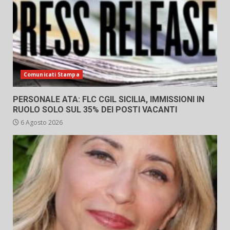
Comunicati Stampa
PERSONALE ATA: FLC CGIL SICILIA, IMMISSIONI IN
RUOLO SOLO SUL 35% DEI POSTI VACANTI
6 Agosto 2026