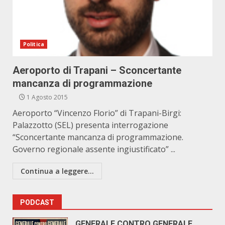
Politica
Aeroporto di Trapani – Sconcertante
mancanza di programmazione
1 Agosto 2015
Aeroporto “Vincenzo Florio” di Trapani-Birgi:
Palazzotto (SEL) presenta interrogazione
“Sconcertante mancanza di programmazione.
Governo regionale assente ingiustificato” ...
Continua a leggere...
PODCAST
GENERALE CONTRO GENERALE.