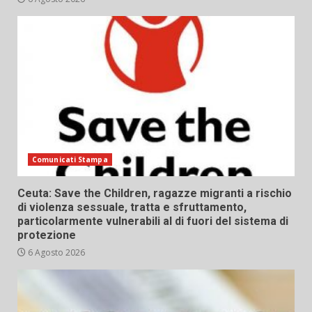
Comunicati Stampa
Ceuta: Save the Children, ragazze migranti a rischio
di violenza sessuale, tratta e sfruttamento,
particolarmente vulnerabili al di fuori del sistema di
protezione
6 Agosto 2026