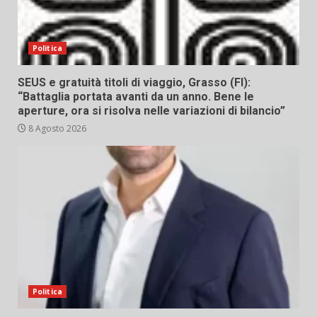
Politica
SEUS e gratuità titoli di viaggio, Grasso (FI):
“Battaglia portata avanti da un anno. Bene le
aperture, ora si risolva nelle variazioni di bilancio”
8 Agosto 2026
Politica