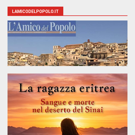
LAMICODELPOPOLO.IT