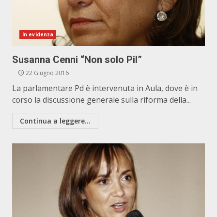
In evidenza
Susanna Cenni “Non solo Pil”
22 Giugno 2016
La parlamentare Pd è intervenuta in Aula, dove è in
corso la discussione generale sulla riforma della...
Continua a leggere...