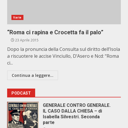
Varie
“Roma ci rapina e Crocetta fa il palo”
23 Aprile 2015
Dopo la pronuncia della Consulta sul diritto dell’Isola
a riscuotere le accise Vinciullo, D’Asero e Ncd: “Roma
ci...
Continua a leggere...
PODCAST
GENERALE CONTRO GENERALE.
IL CASO DALLA CHIESA – di
Isabella Silvestri. Seconda
parte