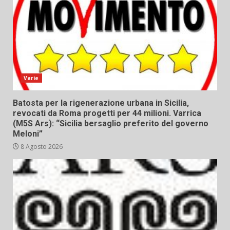
Varie
Batosta per la rigenerazione urbana in Sicilia,
revocati da Roma progetti per 44 milioni. Varrica
(M5S Ars): “Sicilia bersaglio preferito del governo
Meloni”
8 Agosto 2026