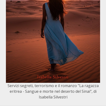
Servizi segreti, terrorismo e il romanzo "La ragazza
eritrea - Sangue e morte nel deserto del Sinai", di
Isabella Silvestri