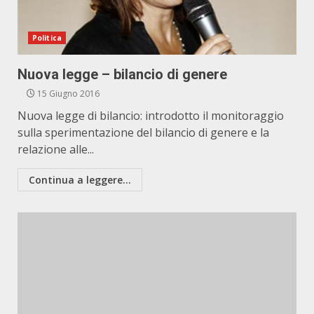
Politica
Nuova legge – bilancio di genere
15 Giugno 2016
Nuova legge di bilancio: introdotto il monitoraggio
sulla sperimentazione del bilancio di genere e la
relazione alle...
Continua a leggere...