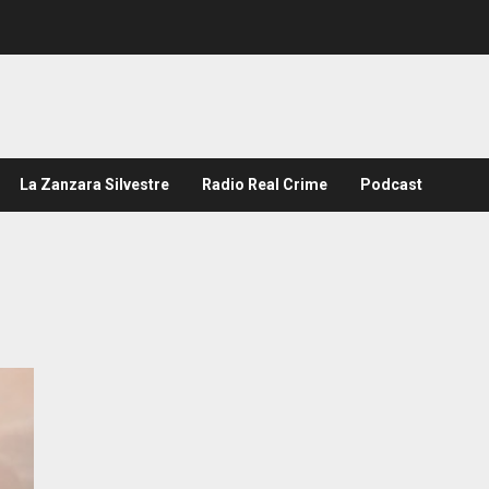
La Zanzara Silvestre
Radio Real Crime
Podcast