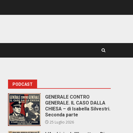
PODCAST
GENERALE CONTRO
GENERALE. IL CASO DALLA
CHIESA – di Isabella Silvestri.
Seconda parte
25 Luglio 2026