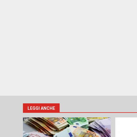
LEGGI ANCHE