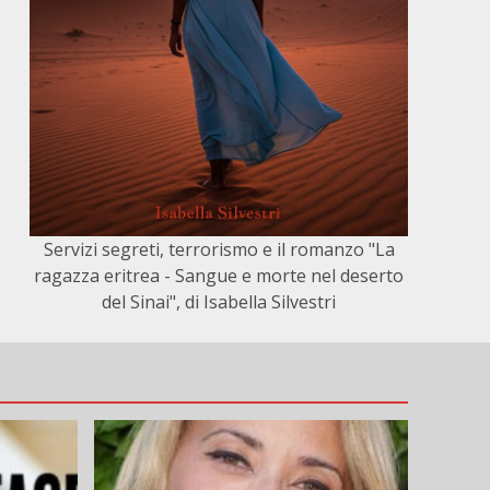
Servizi segreti, terrorismo e il romanzo "La
ragazza eritrea - Sangue e morte nel deserto
del Sinai", di Isabella Silvestri