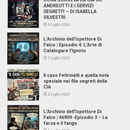
ANDREOTTI E I SERVIZI
SEGRETI? – DI ISABELLA
SILVESTRI
8 Luglio 2026
L’Archivio dell’Ispettore Di
Falco | Episodio 4: L’Arte di
Catalogare l’Ignoto
7 Luglio 2026
Il caso Feltrinelli e quella nota
speciale nei file segreti della
CIA
2 Luglio 2026
L’Archivio dell’Ispettore Di
Falco | 46909 -Episodio 3 – La
farsa e il fango