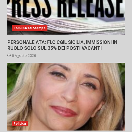
Comunicati Stampa
PERSONALE ATA: FLC CGIL SICILIA, IMMISSIONI IN
RUOLO SOLO SUL 35% DEI POSTI VACANTI
6 Agosto 2026
Politica