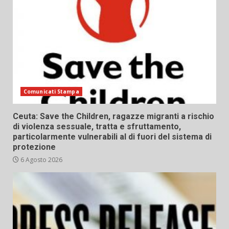
Comunicati Stampa
Ceuta: Save the Children, ragazze migranti a rischio
di violenza sessuale, tratta e sfruttamento,
particolarmente vulnerabili al di fuori del sistema di
protezione
6 Agosto 2026