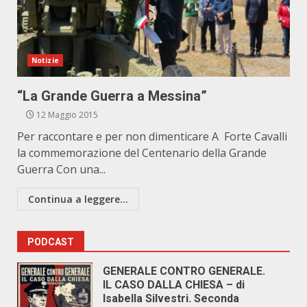
Notizie
“La Grande Guerra a Messina”
12 Maggio 2015
Per raccontare e per non dimenticare A Forte Cavalli
la commemorazione del Centenario della Grande
Guerra Con una...
Continua a leggere...
PODCAST
GENERALE CONTRO GENERALE.
IL CASO DALLA CHIESA – di
Isabella Silvestri. Seconda