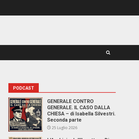
PODCAST
GENERALE CONTRO
GENERALE. IL CASO DALLA
CHIESA – di Isabella Silvestri.
Seconda parte
25 Luglio 2026