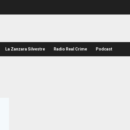
La Zanzara Silvestre
Radio Real Crime
Podcast