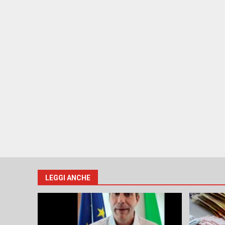
LEGGI ANCHE