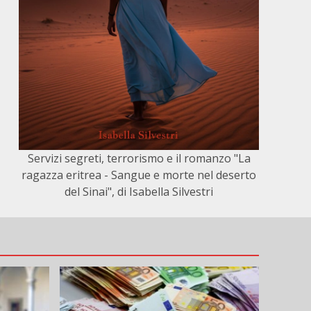
Servizi segreti, terrorismo e il romanzo "La
ragazza eritrea - Sangue e morte nel deserto
del Sinai", di Isabella Silvestri