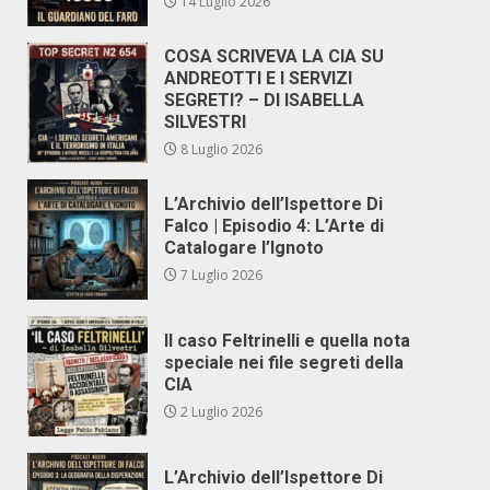
14 Luglio 2026
COSA SCRIVEVA LA CIA SU
ANDREOTTI E I SERVIZI
SEGRETI? – DI ISABELLA
SILVESTRI
8 Luglio 2026
L’Archivio dell’Ispettore Di
Falco | Episodio 4: L’Arte di
Catalogare l’Ignoto
7 Luglio 2026
Il caso Feltrinelli e quella nota
speciale nei file segreti della
CIA
2 Luglio 2026
L’Archivio dell’Ispettore Di