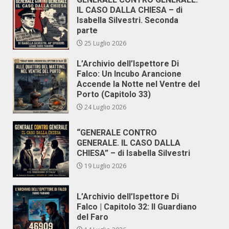
IL CASO DALLA CHIESA – di
Isabella Silvestri. Seconda
parte
25 Luglio 2026
L’Archivio dell’Ispettore Di
Falco: Un Incubo Arancione
Accende la Notte nel Ventre del
Porto (Capitolo 33)
24 Luglio 2026
“GENERALE CONTRO
GENERALE. IL CASO DALLA
CHIESA” – di Isabella Silvestri
19 Luglio 2026
L’Archivio dell’Ispettore Di
Falco | Capitolo 32: Il Guardiano
del Faro