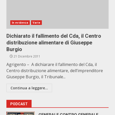
In evidenza
Varie
Dichiarato il fallimento del Cda, il Centro
distribuzione alimentare di Giuseppe
Burgio
21 Dicembre 2011
Agrigento – A dichiarare il fallimento del Cda, il
Centro distribuzione alimentare, dell’imprenditore
Giuseppe Burgio, il Tribunale...
Continua a leggere...
PODCAST
GENERALE CONTRO GENERALE.