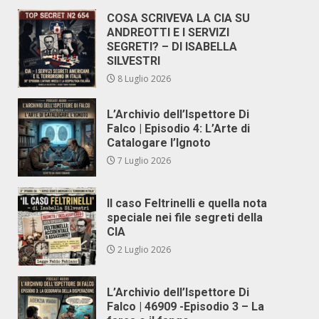
COSA SCRIVEVA LA CIA SU
ANDREOTTI E I SERVIZI
SEGRETI? – DI ISABELLA
SILVESTRI
8 Luglio 2026
L’Archivio dell’Ispettore Di
Falco | Episodio 4: L’Arte di
Catalogare l’Ignoto
7 Luglio 2026
Il caso Feltrinelli e quella nota
speciale nei file segreti della
CIA
2 Luglio 2026
L’Archivio dell’Ispettore Di
Falco | 46909 -Episodio 3 – La