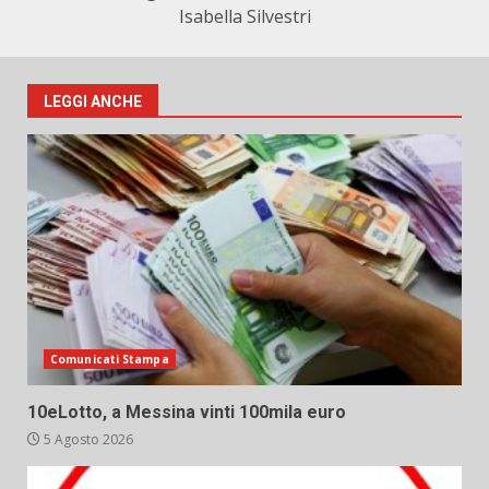
Isabella Silvestri
LEGGI ANCHE
Comunicati Stampa
10eLotto, a Messina vinti 100mila euro
5 Agosto 2026