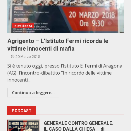
In evidenza
Agrigento – L’Istituto Fermi ricorda le
vittime innocenti di mafia
20 Marzo 2018
Si è tenuto oggi, presso l’Istituto E. Fermi di Aragona
(AG), l’incontro-dibattito “In ricordo delle vittime
innocenti...
Continua a leggere...
PODCAST
GENERALE CONTRO GENERALE.
IL CASO DALLA CHIESA – di