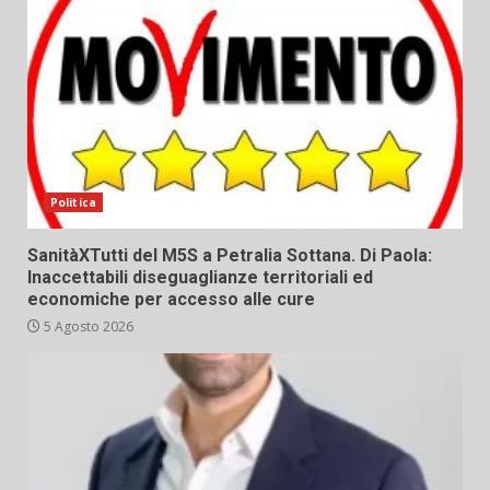
Politica
SanitàXTutti del M5S a Petralia Sottana. Di Paola:
Inaccettabili diseguaglianze territoriali ed
economiche per accesso alle cure
5 Agosto 2026