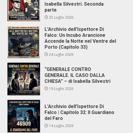
Isabella Silvestri. Seconda
parte
25 Luglio 2026
L’Archivio dell’Ispettore Di
Falco: Un Incubo Arancione
Accende la Notte nel Ventre del
Porto (Capitolo 33)
24 Luglio 2026
“GENERALE CONTRO
GENERALE. IL CASO DALLA
CHIESA” – di Isabella Silvestri
19 Luglio 2026
L’Archivio dell’Ispettore Di
Falco | Capitolo 32: Il Guardiano
del Faro
14 Luglio 2026