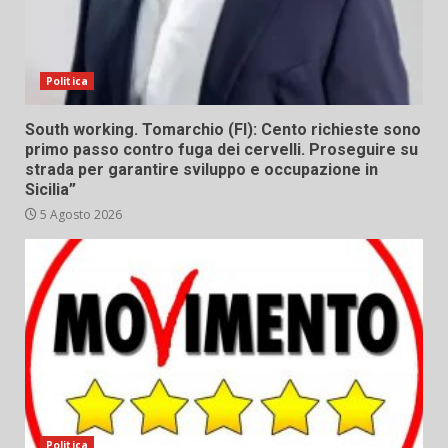
Politica
South working. Tomarchio (FI): Cento richieste sono
primo passo contro fuga dei cervelli. Proseguire su
strada per garantire sviluppo e occupazione in
Sicilia”
5 Agosto 2026
Politica