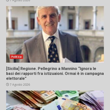
7 Agosto 2026
Politica
[Sicilia] Regione. Pellegrino a Mannino “Ignora le
basi dei rapporti fra istizuaioni. Ormai è in campagna
elettorale”
7 Agosto 2026