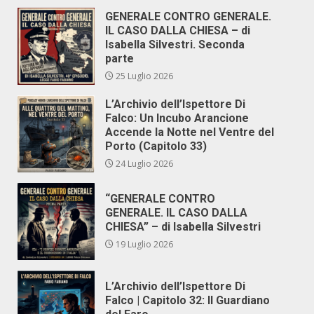
GENERALE CONTRO GENERALE.
IL CASO DALLA CHIESA – di
Isabella Silvestri. Seconda
parte
25 Luglio 2026
L’Archivio dell’Ispettore Di
Falco: Un Incubo Arancione
Accende la Notte nel Ventre del
Porto (Capitolo 33)
24 Luglio 2026
“GENERALE CONTRO
GENERALE. IL CASO DALLA
CHIESA” – di Isabella Silvestri
19 Luglio 2026
L’Archivio dell’Ispettore Di
Falco | Capitolo 32: Il Guardiano