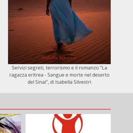
Servizi segreti, terrorismo e il romanzo "La
ragazza eritrea - Sangue e morte nel deserto
del Sinai", di Isabella Silvestri