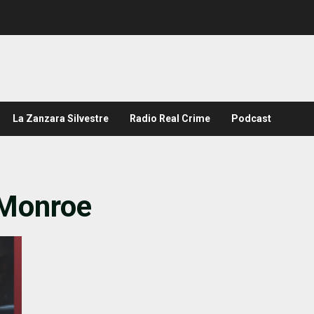
La Zanzara Silvestre
Radio Real Crime
Podcast
 Monroe