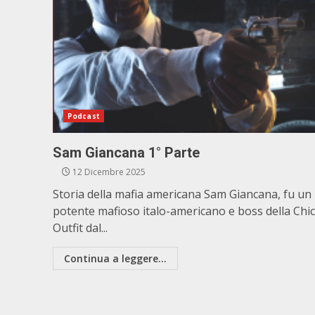
Podcast
Sam Giancana 1° Parte
12 Dicembre 2025
Storia della mafia americana Sam Giancana, fu un
potente mafioso italo-americano e boss della Chi
Outfit dal...
Continua a leggere...