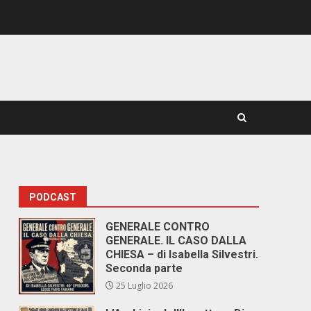
PODCAST
GENERALE CONTRO
GENERALE. IL CASO DALLA
CHIESA – di Isabella Silvestri.
Seconda parte
25 Luglio 2026