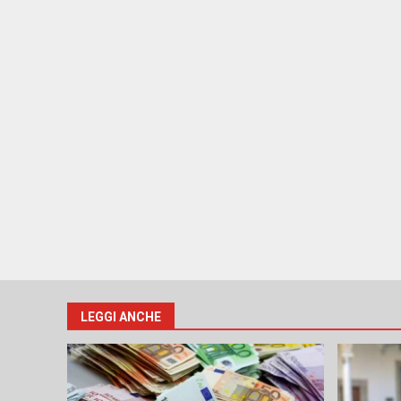
LEGGI ANCHE