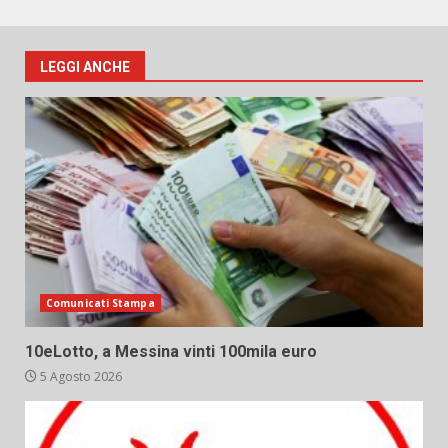
LEGGI ANCHE
Comunicati Stampa
10eLotto, a Messina vinti 100mila euro
5 Agosto 2026