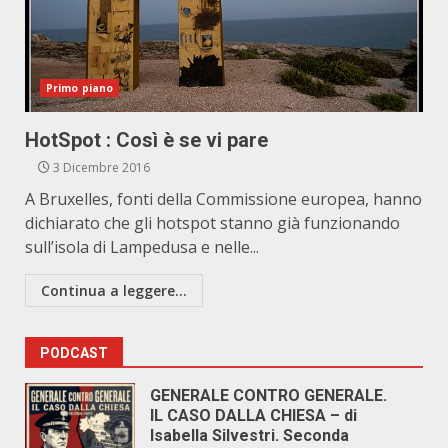
Primo piano
HotSpot : Così è se vi pare
3 Dicembre 2016
A Bruxelles, fonti della Commissione europea, hanno
dichiarato che gli hotspot stanno già funzionando
sull’isola di Lampedusa e nelle...
Continua a leggere...
PODCAST
GENERALE CONTRO GENERALE.
IL CASO DALLA CHIESA – di
Isabella Silvestri. Seconda