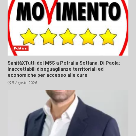
Politica
SanitàXTutti del M5S a Petralia Sottana. Di Paola:
Inaccettabili diseguaglianze territoriali ed
economiche per accesso alle cure
5 Agosto 2026