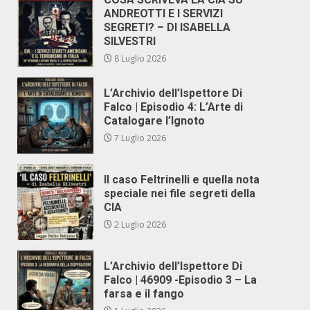
ANDREOTTI E I SERVIZI
SEGRETI? – DI ISABELLA
SILVESTRI
8 Luglio 2026
L’Archivio dell’Ispettore Di
Falco | Episodio 4: L’Arte di
Catalogare l’Ignoto
7 Luglio 2026
Il caso Feltrinelli e quella nota
speciale nei file segreti della
CIA
2 Luglio 2026
L’Archivio dell’Ispettore Di
Falco | 46909 -Episodio 3 – La
farsa e il fango