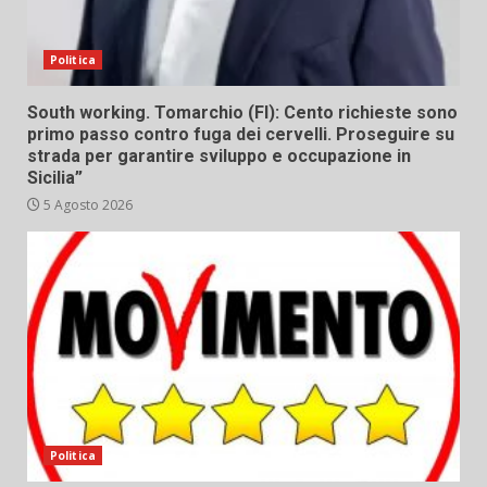
Politica
South working. Tomarchio (FI): Cento richieste sono
primo passo contro fuga dei cervelli. Proseguire su
strada per garantire sviluppo e occupazione in
Sicilia”
5 Agosto 2026
Politica