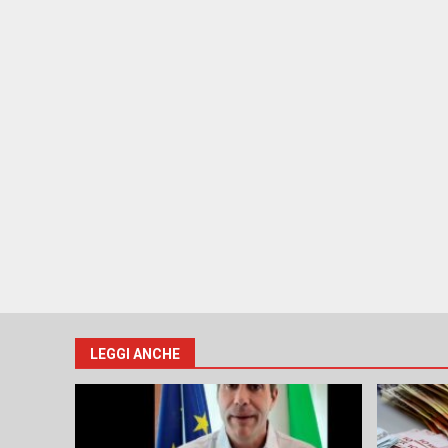
LEGGI ANCHE