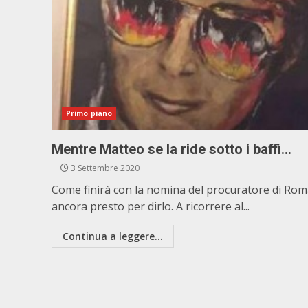
Primo piano
Mentre Matteo se la ride sotto i baffi…
3 Settembre 2020
Come finirà con la nomina del procuratore di Rom
ancora presto per dirlo. A ricorrere al...
Continua a leggere...