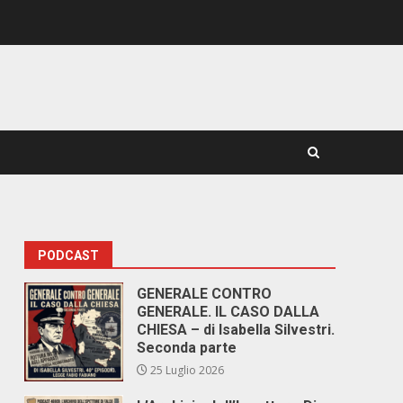
PODCAST
GENERALE CONTRO
GENERALE. IL CASO DALLA
CHIESA – di Isabella Silvestri.
Seconda parte
25 Luglio 2026