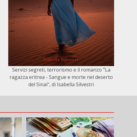
Servizi segreti, terrorismo e il romanzo "La
ragazza eritrea - Sangue e morte nel deserto
del Sinai", di Isabella Silvestri