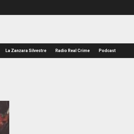
La Zanzara Silvestre
Radio Real Crime
Podcast