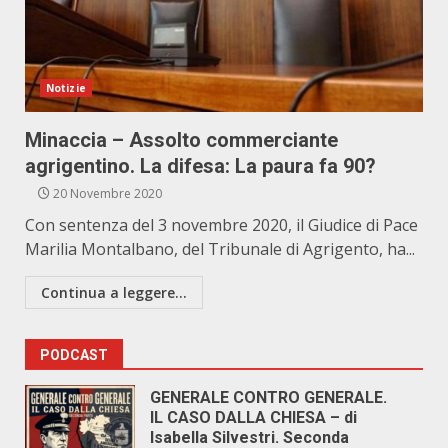
Notizie
Minaccia – Assolto commerciante
agrigentino. La difesa: La paura fa 90?
20 Novembre 2020
Con sentenza del 3 novembre 2020, il Giudice di Pace
Marilia Montalbano, del Tribunale di Agrigento, ha...
Continua a leggere...
PODCAST
GENERALE CONTRO GENERALE.
IL CASO DALLA CHIESA – di
Isabella Silvestri. Seconda