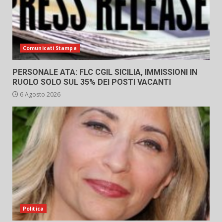
Comunicati Stampa
PERSONALE ATA: FLC CGIL SICILIA, IMMISSIONI IN
RUOLO SOLO SUL 35% DEI POSTI VACANTI
6 Agosto 2026
Politica