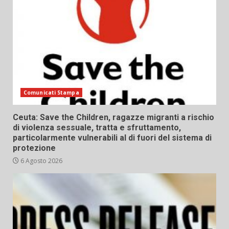
Comunicati Stampa
Ceuta: Save the Children, ragazze migranti a rischio
di violenza sessuale, tratta e sfruttamento,
particolarmente vulnerabili al di fuori del sistema di
protezione
6 Agosto 2026