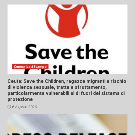
Comunicati Stampa
Ceuta: Save the Children, ragazze migranti a rischio
di violenza sessuale, tratta e sfruttamento,
particolarmente vulnerabili al di fuori del sistema di
protezione
6 Agosto 2026