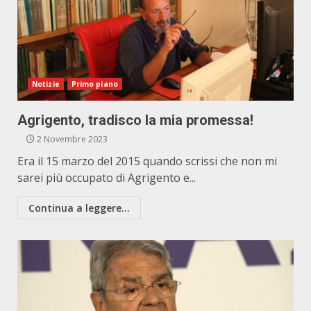
Notizie
Primo piano
Agrigento, tradisco la mia promessa!
2 Novembre 2023
Era il 15 marzo del 2015 quando scrissi che non mi
sarei più occupato di Agrigento e...
Continua a leggere...