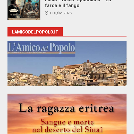
farsa e il fango
1 Luglio 2026
LAMICODELPOPOLO.IT