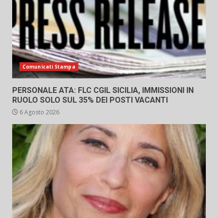
Comunicati Stampa
PERSONALE ATA: FLC CGIL SICILIA, IMMISSIONI IN
RUOLO SOLO SUL 35% DEI POSTI VACANTI
6 Agosto 2026