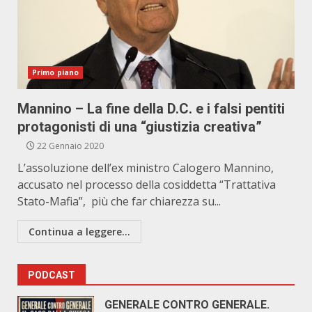
Primo piano
Mannino – La fine della D.C. e i falsi pentiti
protagonisti di una “giustizia creativa”
22 Gennaio 2020
L’assoluzione dell’ex ministro Calogero Mannino,
accusato nel processo della cosiddetta “Trattativa
Stato-Mafia”, più che far chiarezza su...
Continua a leggere...
PODCAST
GENERALE CONTRO GENERALE.