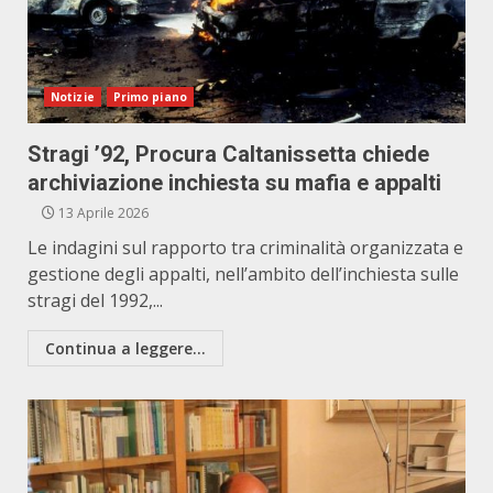
Notizie
Primo piano
Stragi ’92, Procura Caltanissetta chiede
archiviazione inchiesta su mafia e appalti
13 Aprile 2026
Le indagini sul rapporto tra criminalità organizzata e
gestione degli appalti, nell’ambito dell’inchiesta sulle
stragi del 1992,...
Continua a leggere...