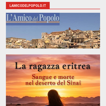
LAMICODELPOPOLO.IT