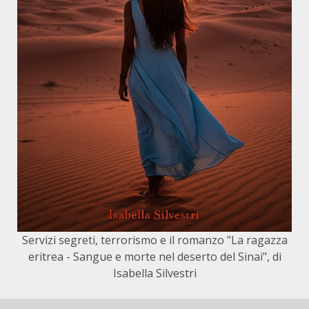
Servizi segreti, terrorismo e il romanzo "La ragazza
eritrea - Sangue e morte nel deserto del Sinai", di
Isabella Silvestri