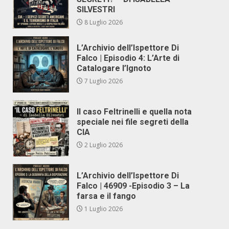
SILVESTRI
8 Luglio 2026
L’Archivio dell’Ispettore Di
Falco | Episodio 4: L’Arte di
Catalogare l’Ignoto
7 Luglio 2026
Il caso Feltrinelli e quella nota
speciale nei file segreti della
CIA
2 Luglio 2026
L’Archivio dell’Ispettore Di
Falco | 46909 -Episodio 3 – La
farsa e il fango
1 Luglio 2026