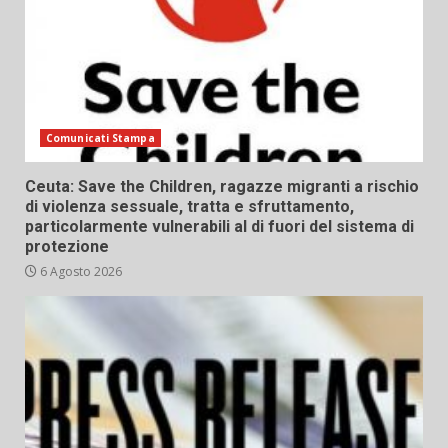
Comunicati Stampa
Ceuta: Save the Children, ragazze migranti a rischio
di violenza sessuale, tratta e sfruttamento,
particolarmente vulnerabili al di fuori del sistema di
protezione
6 Agosto 2026