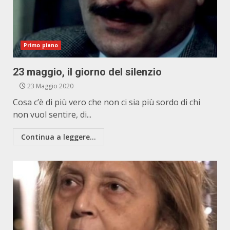
Primo piano
23 maggio, il giorno del silenzio
23 Maggio 2020
Cosa c’è di più vero che non ci sia più sordo di chi
non vuol sentire, di...
Continua a leggere...