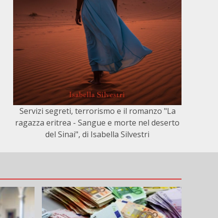
Servizi segreti, terrorismo e il romanzo "La
ragazza eritrea - Sangue e morte nel deserto
del Sinai", di Isabella Silvestri