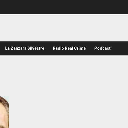
La Zanzara Silvestre
Radio Real Crime
Podcast