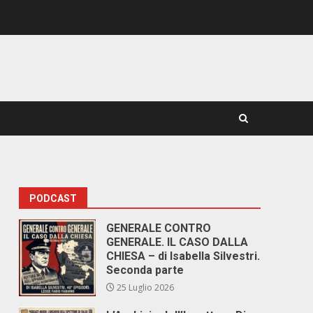
PODCAST
GENERALE CONTRO
GENERALE. IL CASO DALLA
CHIESA – di Isabella Silvestri.
Seconda parte
25 Luglio 2026