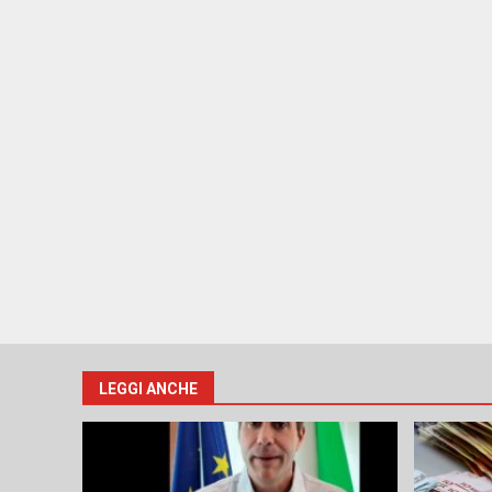
LEGGI ANCHE