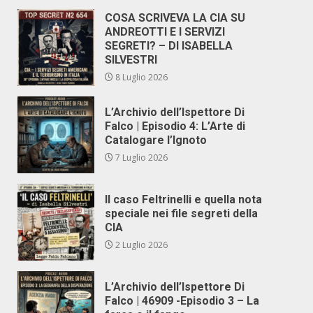
COSA SCRIVEVA LA CIA SU
ANDREOTTI E I SERVIZI
SEGRETI? – DI ISABELLA
SILVESTRI
8 Luglio 2026
L’Archivio dell’Ispettore Di
Falco | Episodio 4: L’Arte di
Catalogare l’Ignoto
7 Luglio 2026
Il caso Feltrinelli e quella nota
speciale nei file segreti della
CIA
2 Luglio 2026
L’Archivio dell’Ispettore Di
Falco | 46909 -Episodio 3 – La