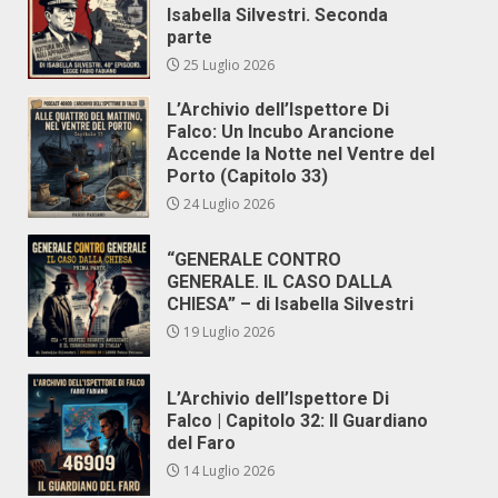
Isabella Silvestri. Seconda
parte
25 Luglio 2026
L’Archivio dell’Ispettore Di
Falco: Un Incubo Arancione
Accende la Notte nel Ventre del
Porto (Capitolo 33)
24 Luglio 2026
“GENERALE CONTRO
GENERALE. IL CASO DALLA
CHIESA” – di Isabella Silvestri
19 Luglio 2026
L’Archivio dell’Ispettore Di
Falco | Capitolo 32: Il Guardiano
del Faro
14 Luglio 2026