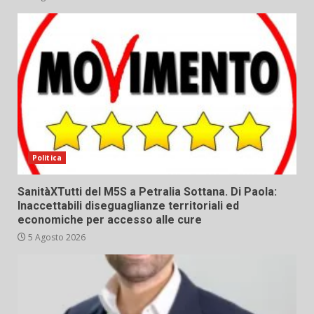
Politica
SanitàXTutti del M5S a Petralia Sottana. Di Paola:
Inaccettabili diseguaglianze territoriali ed
economiche per accesso alle cure
5 Agosto 2026