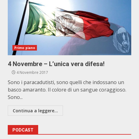
Primo piano
4 Novembre – L’unica vera difesa!
4 Novembre 2017
Sono i paracadutisti, sono quelli che indossano un
basco amaranto. Il colore di un sangue coraggioso.
Sono...
Continua a leggere...
PODCAST