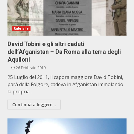
Rubriche
David Tobini e gli altri caduti
dell’Afganistan – Da Roma alla terra degli
Aquiloni
26 Febbraio 2019
25 Luglio del 2011, il caporalmaggiore David Tobini,
parà della Folgore, cadeva in Afganistan immolando
la propria...
Continua a leggere...