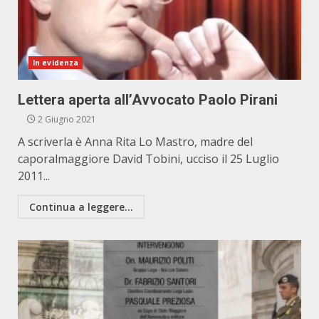
In evidenza
Lettera aperta all’Avvocato Paolo Pirani
2 Giugno 2021
A scriverla è Anna Rita Lo Mastro, madre del
caporalmaggiore David Tobini, ucciso il 25 Luglio
2011...
Continua a leggere...