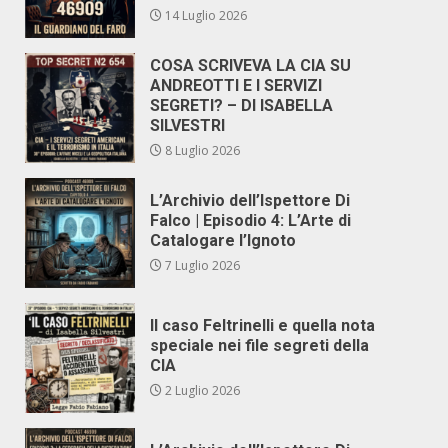
14 Luglio 2026
COSA SCRIVEVA LA CIA SU
ANDREOTTI E I SERVIZI
SEGRETI? – DI ISABELLA
SILVESTRI
8 Luglio 2026
L’Archivio dell’Ispettore Di
Falco | Episodio 4: L’Arte di
Catalogare l’Ignoto
7 Luglio 2026
Il caso Feltrinelli e quella nota
speciale nei file segreti della
CIA
2 Luglio 2026