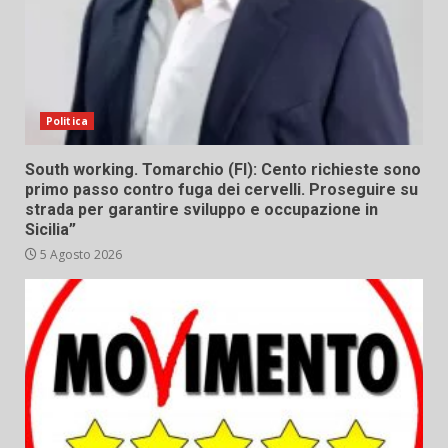
Politica
South working. Tomarchio (FI): Cento richieste sono
primo passo contro fuga dei cervelli. Proseguire su
strada per garantire sviluppo e occupazione in
Sicilia”
5 Agosto 2026