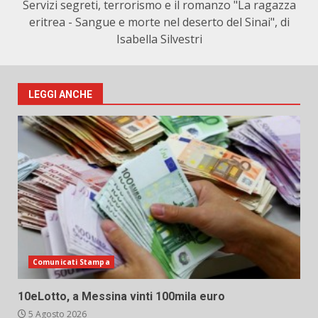
Servizi segreti, terrorismo e il romanzo "La ragazza
eritrea - Sangue e morte nel deserto del Sinai", di
Isabella Silvestri
LEGGI ANCHE
Comunicati Stampa
10eLotto, a Messina vinti 100mila euro
5 Agosto 2026