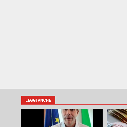
LEGGI ANCHE