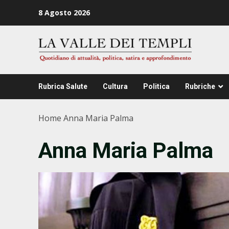
Zum
8 Agosto 2026
Inhalt
springen
Rubrica Salute
Cultura
Politica
Rubriche
Home
Anna Maria Palma
Anna Maria Palma