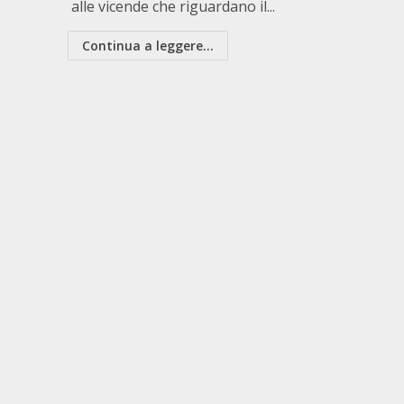
alle vicende che riguardano il...
Continua a leggere...