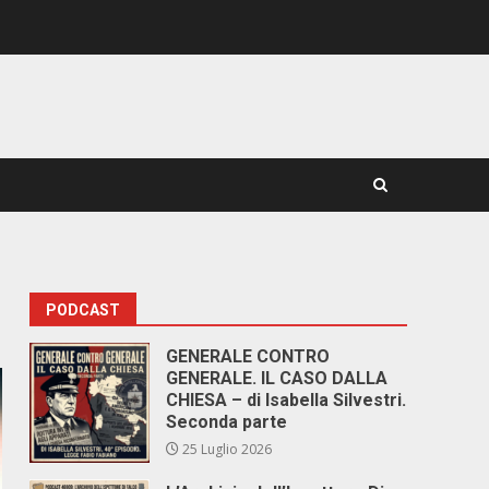
PODCAST
GENERALE CONTRO
GENERALE. IL CASO DALLA
CHIESA – di Isabella Silvestri.
Seconda parte
25 Luglio 2026