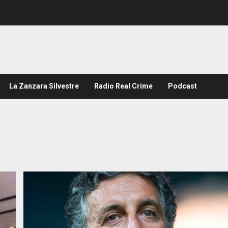
La Zanzara Silvestre
Radio Real Crime
Podcast