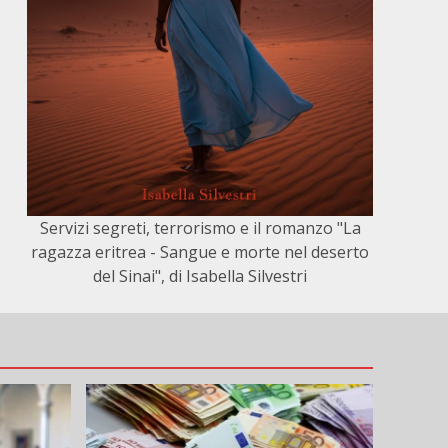
Servizi segreti, terrorismo e il romanzo "La
ragazza eritrea - Sangue e morte nel deserto
del Sinai", di Isabella Silvestri