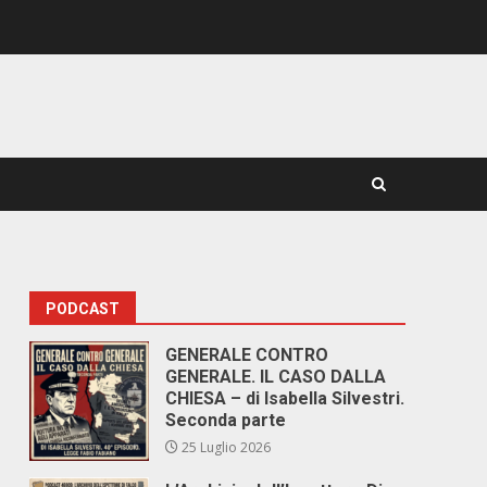
PODCAST
GENERALE CONTRO
GENERALE. IL CASO DALLA
CHIESA – di Isabella Silvestri.
Seconda parte
25 Luglio 2026