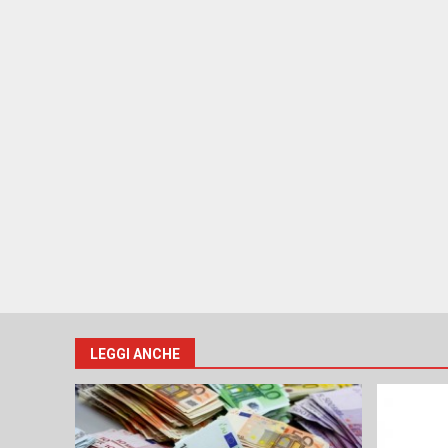
LEGGI ANCHE