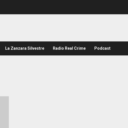
La Zanzara Silvestre
Radio Real Crime
Podcast