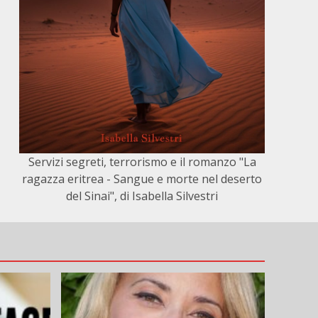
Servizi segreti, terrorismo e il romanzo "La
ragazza eritrea - Sangue e morte nel deserto
del Sinai", di Isabella Silvestri