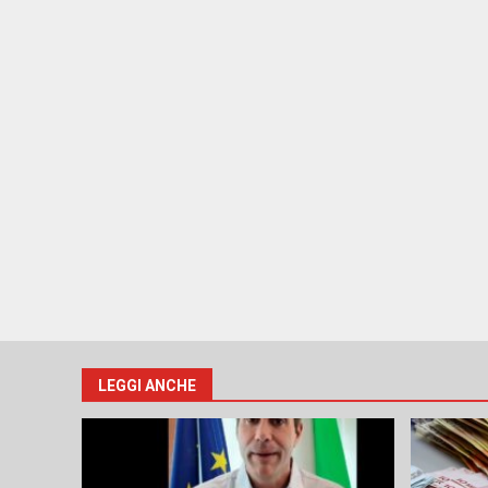
LEGGI ANCHE