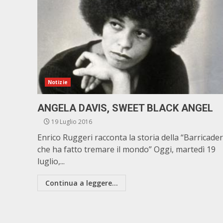
Notizie
ANGELA DAVIS, SWEET BLACK ANGEL
19 Luglio 2016
Enrico Ruggeri racconta la storia della “Barricade
che ha fatto tremare il mondo” Oggi, martedì 19
luglio,...
Continua a leggere...