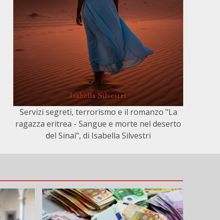
Servizi segreti, terrorismo e il romanzo "La
ragazza eritrea - Sangue e morte nel deserto
del Sinai", di Isabella Silvestri