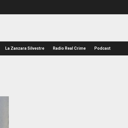
La Zanzara Silvestre
Radio Real Crime
Podcast