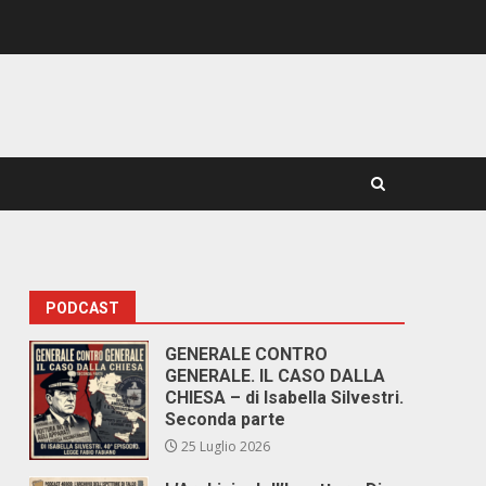
PODCAST
GENERALE CONTRO
GENERALE. IL CASO DALLA
CHIESA – di Isabella Silvestri.
Seconda parte
25 Luglio 2026