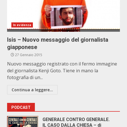
In evidenza
Isis – Nuovo messaggio del giornalista
giapponese
27 Gennaio 2015
Nuovo messaggio registrato con il fermo immagine
del giornalista Kenji Goto. Tiene in mano la
fotografia di un...
Continua a leggere...
PODCAST
GENERALE CONTRO GENERALE.
IL CASO DALLA CHIESA – di