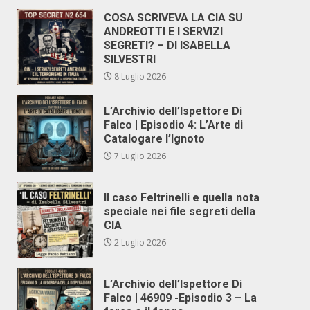
COSA SCRIVEVA LA CIA SU
ANDREOTTI E I SERVIZI
SEGRETI? – DI ISABELLA
SILVESTRI
8 Luglio 2026
L’Archivio dell’Ispettore Di
Falco | Episodio 4: L’Arte di
Catalogare l’Ignoto
7 Luglio 2026
Il caso Feltrinelli e quella nota
speciale nei file segreti della
CIA
2 Luglio 2026
L’Archivio dell’Ispettore Di
Falco | 46909 -Episodio 3 – La