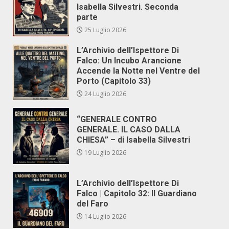
Isabella Silvestri. Seconda
parte
25 Luglio 2026
L’Archivio dell’Ispettore Di
Falco: Un Incubo Arancione
Accende la Notte nel Ventre del
Porto (Capitolo 33)
24 Luglio 2026
“GENERALE CONTRO
GENERALE. IL CASO DALLA
CHIESA” – di Isabella Silvestri
19 Luglio 2026
L’Archivio dell’Ispettore Di
Falco | Capitolo 32: Il Guardiano
del Faro
14 Luglio 2026