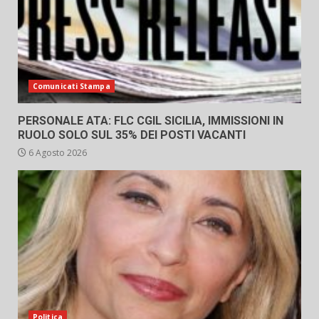
Comunicati Stampa
PERSONALE ATA: FLC CGIL SICILIA, IMMISSIONI IN
RUOLO SOLO SUL 35% DEI POSTI VACANTI
6 Agosto 2026
Politica