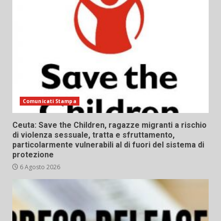
Comunicati Stampa
Ceuta: Save the Children, ragazze migranti a rischio
di violenza sessuale, tratta e sfruttamento,
particolarmente vulnerabili al di fuori del sistema di
protezione
6 Agosto 2026