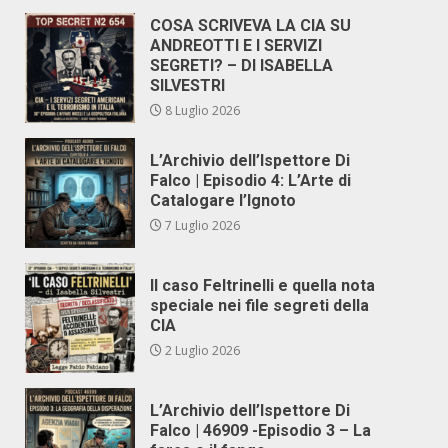
COSA SCRIVEVA LA CIA SU
ANDREOTTI E I SERVIZI
SEGRETI? – DI ISABELLA
SILVESTRI
8 Luglio 2026
L’Archivio dell’Ispettore Di
Falco | Episodio 4: L’Arte di
Catalogare l’Ignoto
7 Luglio 2026
Il caso Feltrinelli e quella nota
speciale nei file segreti della
CIA
2 Luglio 2026
L’Archivio dell’Ispettore Di
Falco | 46909 -Episodio 3 – La