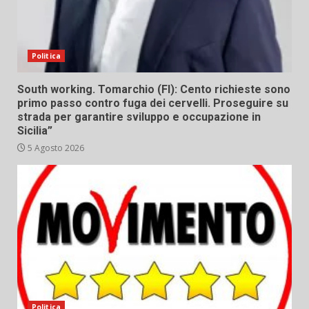
Politica
South working. Tomarchio (FI): Cento richieste sono
primo passo contro fuga dei cervelli. Proseguire su
strada per garantire sviluppo e occupazione in
Sicilia”
5 Agosto 2026
Politica