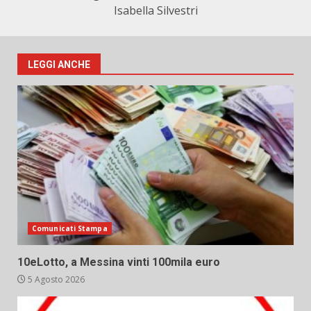
Isabella Silvestri
LEGGI ANCHE
Comunicati Stampa
10eLotto, a Messina vinti 100mila euro
5 Agosto 2026