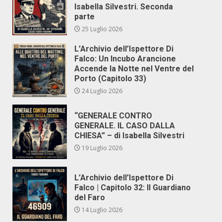
Isabella Silvestri. Seconda
parte
25 Luglio 2026
L’Archivio dell’Ispettore Di
Falco: Un Incubo Arancione
Accende la Notte nel Ventre del
Porto (Capitolo 33)
24 Luglio 2026
“GENERALE CONTRO
GENERALE. IL CASO DALLA
CHIESA” – di Isabella Silvestri
19 Luglio 2026
L’Archivio dell’Ispettore Di
Falco | Capitolo 32: Il Guardiano
del Faro
14 Luglio 2026