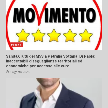
Politica
SanitàXTutti del M5S a Petralia Sottana. Di Paola:
Inaccettabili diseguaglianze territoriali ed
economiche per accesso alle cure
5 Agosto 2026