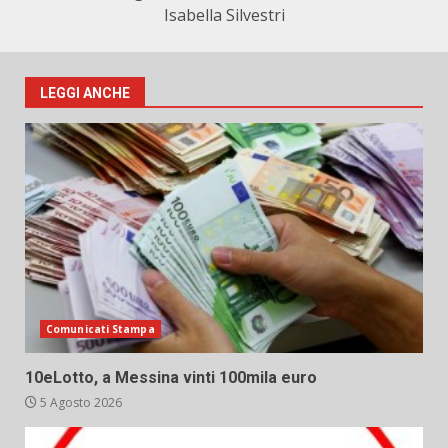
Isabella Silvestri
LEGGI ANCHE
Comunicati Stampa
10eLotto, a Messina vinti 100mila euro
5 Agosto 2026