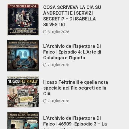
COSA SCRIVEVA LA CIA SU
ANDREOTTI E I SERVIZI
SEGRETI? – DI ISABELLA
SILVESTRI
8 Luglio 2026
L’Archivio dell’Ispettore Di
Falco | Episodio 4: L’Arte di
Catalogare l’Ignoto
7 Luglio 2026
Il caso Feltrinelli e quella nota
speciale nei file segreti della
CIA
2 Luglio 2026
L’Archivio dell’Ispettore Di
Falco | 46909 -Episodio 3 – La