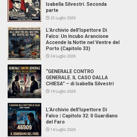
Isabella Silvestri. Seconda
parte
25 Luglio 2026
L’Archivio dell’Ispettore Di
Falco: Un Incubo Arancione
Accende la Notte nel Ventre del
Porto (Capitolo 33)
24 Luglio 2026
“GENERALE CONTRO
GENERALE. IL CASO DALLA
CHIESA” – di Isabella Silvestri
19 Luglio 2026
L’Archivio dell’Ispettore Di
Falco | Capitolo 32: Il Guardiano
del Faro
14 Luglio 2026