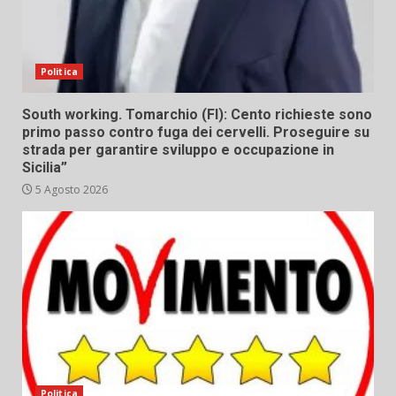
Politica
South working. Tomarchio (FI): Cento richieste sono
primo passo contro fuga dei cervelli. Proseguire su
strada per garantire sviluppo e occupazione in
Sicilia”
5 Agosto 2026
Politica