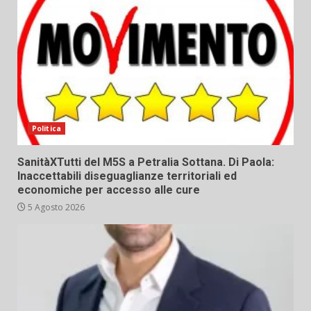
Politica
SanitàXTutti del M5S a Petralia Sottana. Di Paola:
Inaccettabili diseguaglianze territoriali ed
economiche per accesso alle cure
5 Agosto 2026