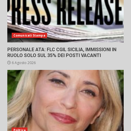
Comunicati Stampa
PERSONALE ATA: FLC CGIL SICILIA, IMMISSIONI IN
RUOLO SOLO SUL 35% DEI POSTI VACANTI
6 Agosto 2026
Politica