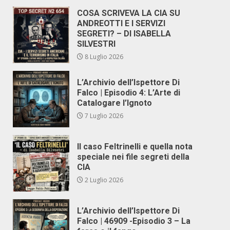
COSA SCRIVEVA LA CIA SU
ANDREOTTI E I SERVIZI
SEGRETI? – DI ISABELLA
SILVESTRI
8 Luglio 2026
L’Archivio dell’Ispettore Di
Falco | Episodio 4: L’Arte di
Catalogare l’Ignoto
7 Luglio 2026
Il caso Feltrinelli e quella nota
speciale nei file segreti della
CIA
2 Luglio 2026
L’Archivio dell’Ispettore Di
Falco | 46909 -Episodio 3 – La