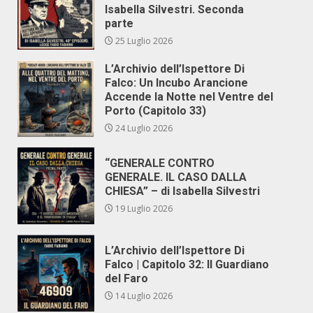
Isabella Silvestri. Seconda
parte
25 Luglio 2026
L’Archivio dell’Ispettore Di
Falco: Un Incubo Arancione
Accende la Notte nel Ventre del
Porto (Capitolo 33)
24 Luglio 2026
“GENERALE CONTRO
GENERALE. IL CASO DALLA
CHIESA” – di Isabella Silvestri
19 Luglio 2026
L’Archivio dell’Ispettore Di
Falco | Capitolo 32: Il Guardiano
del Faro
14 Luglio 2026