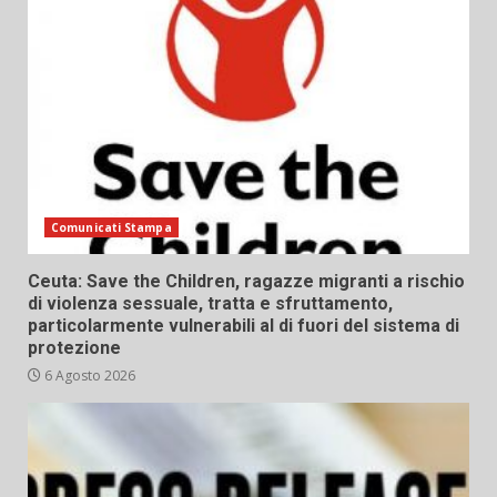
Comunicati Stampa
Ceuta: Save the Children, ragazze migranti a rischio
di violenza sessuale, tratta e sfruttamento,
particolarmente vulnerabili al di fuori del sistema di
protezione
6 Agosto 2026