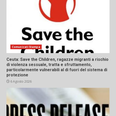
Comunicati Stampa
Ceuta: Save the Children, ragazze migranti a rischio
di violenza sessuale, tratta e sfruttamento,
particolarmente vulnerabili al di fuori del sistema di
protezione
6 Agosto 2026