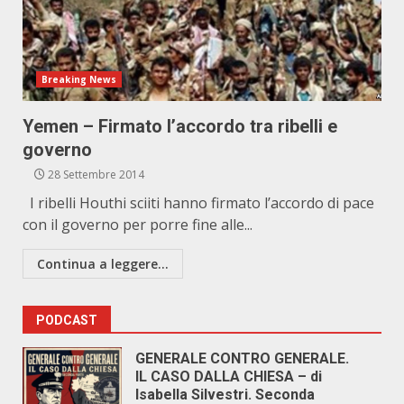
Breaking News
Yemen – Firmato l’accordo tra ribelli e
governo
28 Settembre 2014
I ribelli Houthi sciiti hanno firmato l’accordo di pace
con il governo per porre fine alle...
Continua a leggere...
PODCAST
GENERALE CONTRO GENERALE.
IL CASO DALLA CHIESA – di
Isabella Silvestri. Seconda