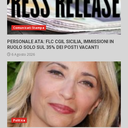
Comunicati Stampa
PERSONALE ATA: FLC CGIL SICILIA, IMMISSIONI IN
RUOLO SOLO SUL 35% DEI POSTI VACANTI
6 Agosto 2026
Politica