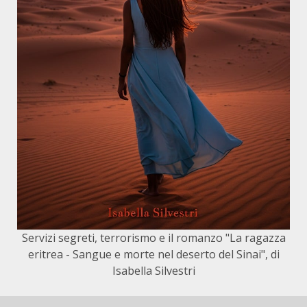
Servizi segreti, terrorismo e il romanzo "La ragazza
eritrea - Sangue e morte nel deserto del Sinai", di
Isabella Silvestri