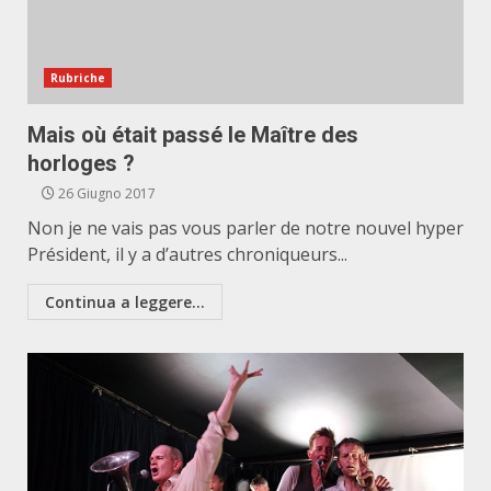
Rubriche
Mais où était passé le Maître des
horloges ?
26 Giugno 2017
Non je ne vais pas vous parler de notre nouvel hyper
Président, il y a d’autres chroniqueurs...
Continua a leggere...