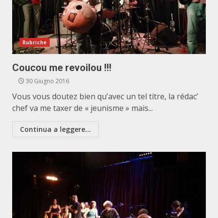
Rubriche
Coucou me revoilou !!!
30 Giugno 2016
Vous vous doutez bien qu’avec un tel titre, la rédac’
chef va me taxer de « jeunisme » mais...
Continua a leggere...