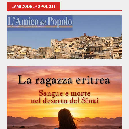
LAMICODELPOPOLO.IT