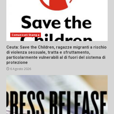
Comunicati Stampa
Ceuta: Save the Children, ragazze migranti a rischio
di violenza sessuale, tratta e sfruttamento,
particolarmente vulnerabili al di fuori del sistema di
protezione
6 Agosto 2026