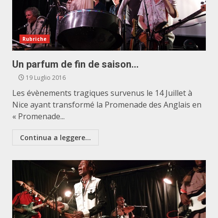
Rubriche
Un parfum de fin de saison…
19 Luglio 2016
Les évènements tragiques survenus le 14 Juillet à
Nice ayant transformé la Promenade des Anglais en
« Promenade...
Continua a leggere...