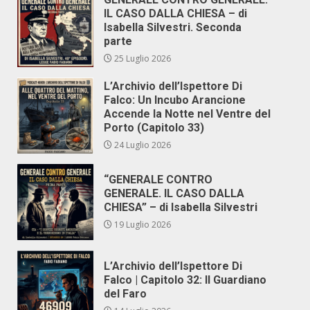
IL CASO DALLA CHIESA – di
Isabella Silvestri. Seconda
parte
25 Luglio 2026
L’Archivio dell’Ispettore Di
Falco: Un Incubo Arancione
Accende la Notte nel Ventre del
Porto (Capitolo 33)
24 Luglio 2026
“GENERALE CONTRO
GENERALE. IL CASO DALLA
CHIESA” – di Isabella Silvestri
19 Luglio 2026
L’Archivio dell’Ispettore Di
Falco | Capitolo 32: Il Guardiano
del Faro