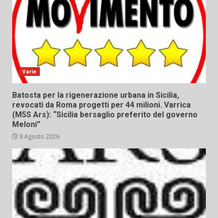
Varie
Batosta per la rigenerazione urbana in Sicilia,
revocati da Roma progetti per 44 milioni. Varrica
(M5S Ars): “Sicilia bersaglio preferito del governo
Meloni”
8 Agosto 2026