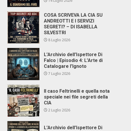
14 Luglio 2026
COSA SCRIVEVA LA CIA SU
ANDREOTTI E I SERVIZI
SEGRETI? – DI ISABELLA
SILVESTRI
8 Luglio 2026
L’Archivio dell’Ispettore Di
Falco | Episodio 4: L’Arte di
Catalogare l’Ignoto
7 Luglio 2026
Il caso Feltrinelli e quella nota
speciale nei file segreti della
CIA
2 Luglio 2026
L’Archivio dell’Ispettore Di