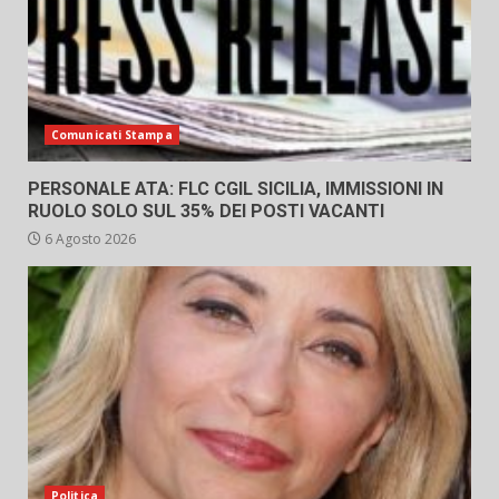
Comunicati Stampa
PERSONALE ATA: FLC CGIL SICILIA, IMMISSIONI IN
RUOLO SOLO SUL 35% DEI POSTI VACANTI
6 Agosto 2026
Politica