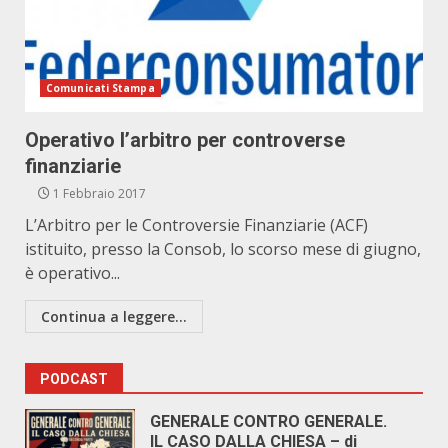
Comunicati Stampa
Operativo l’arbitro per controverse
finanziarie
1 Febbraio 2017
L’Arbitro per le Controversie Finanziarie (ACF)
istituito, presso la Consob, lo scorso mese di giugno,
è operativo...
Continua a leggere...
PODCAST
GENERALE CONTRO GENERALE.
IL CASO DALLA CHIESA – di