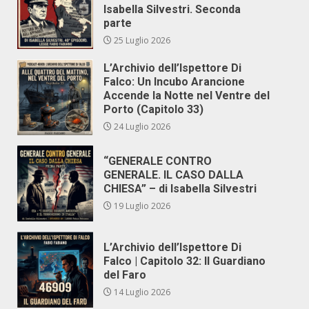
Isabella Silvestri. Seconda
parte
25 Luglio 2026
L’Archivio dell’Ispettore Di
Falco: Un Incubo Arancione
Accende la Notte nel Ventre del
Porto (Capitolo 33)
24 Luglio 2026
“GENERALE CONTRO
GENERALE. IL CASO DALLA
CHIESA” – di Isabella Silvestri
19 Luglio 2026
L’Archivio dell’Ispettore Di
Falco | Capitolo 32: Il Guardiano
del Faro
14 Luglio 2026