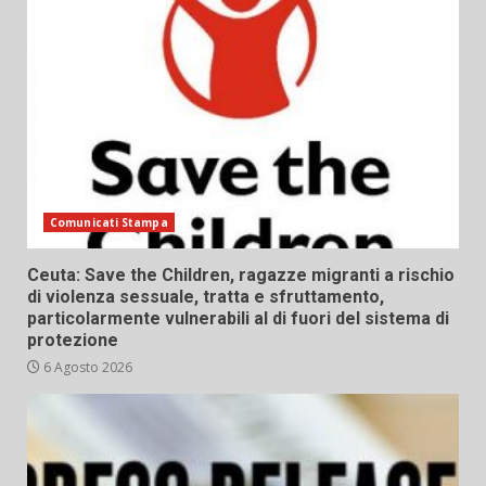
Comunicati Stampa
Ceuta: Save the Children, ragazze migranti a rischio
di violenza sessuale, tratta e sfruttamento,
particolarmente vulnerabili al di fuori del sistema di
protezione
6 Agosto 2026