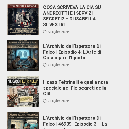
COSA SCRIVEVA LA CIA SU
ANDREOTTI E I SERVIZI
SEGRETI? – DI ISABELLA
SILVESTRI
8 Luglio 2026
L’Archivio dell’Ispettore Di
Falco | Episodio 4: L’Arte di
Catalogare l’Ignoto
7 Luglio 2026
Il caso Feltrinelli e quella nota
speciale nei file segreti della
CIA
2 Luglio 2026
L’Archivio dell’Ispettore Di
Falco | 46909 -Episodio 3 – La