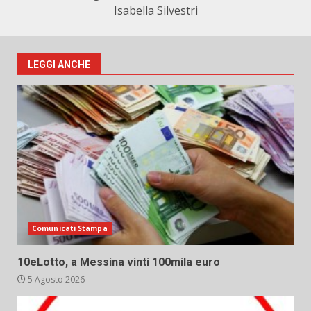
Isabella Silvestri
LEGGI ANCHE
Comunicati Stampa
10eLotto, a Messina vinti 100mila euro
5 Agosto 2026