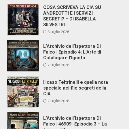
COSA SCRIVEVA LA CIA SU
ANDREOTTI E I SERVIZI
SEGRETI? – DI ISABELLA
SILVESTRI
8 Luglio 2026
L’Archivio dell’Ispettore Di
Falco | Episodio 4: L’Arte di
Catalogare l’Ignoto
7 Luglio 2026
Il caso Feltrinelli e quella nota
speciale nei file segreti della
CIA
2 Luglio 2026
L’Archivio dell’Ispettore Di
Falco | 46909 -Episodio 3 – La