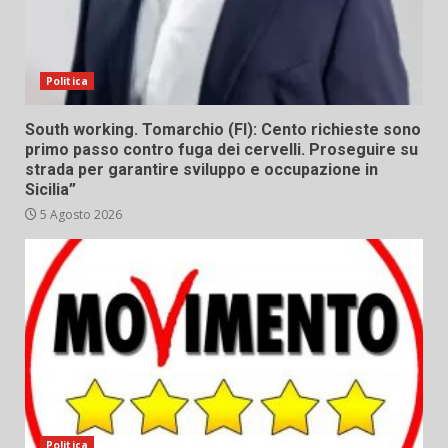
Politica
South working. Tomarchio (FI): Cento richieste sono
primo passo contro fuga dei cervelli. Proseguire su
strada per garantire sviluppo e occupazione in
Sicilia”
5 Agosto 2026
Politica