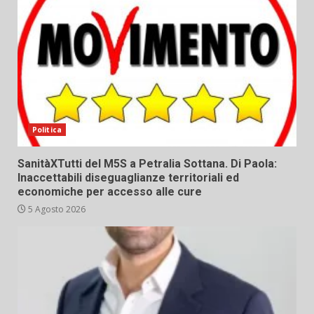
Politica
SanitàXTutti del M5S a Petralia Sottana. Di Paola:
Inaccettabili diseguaglianze territoriali ed
economiche per accesso alle cure
5 Agosto 2026