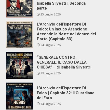
Isabella Silvestri. Seconda
parte
25 Luglio 2026
L’Archivio dell’Ispettore Di
Falco: Un Incubo Arancione
Accende la Notte nel Ventre del
Porto (Capitolo 33)
24 Luglio 2026
“GENERALE CONTRO
GENERALE. IL CASO DALLA
CHIESA” – di Isabella Silvestri
19 Luglio 2026
L’Archivio dell’Ispettore Di
Falco | Capitolo 32: Il Guardiano
del Faro
14 Luglio 2026