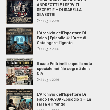
ANDREOTTI E I SERVIZI
SEGRETI? – DI ISABELLA
SILVESTRI
8 Luglio 2026
L’Archivio dell’Ispettore Di
Falco | Episodio 4: L’Arte di
Catalogare l’Ignoto
7 Luglio 2026
Il caso Feltrinelli e quella nota
speciale nei file segreti della
CIA
2 Luglio 2026
L’Archivio dell’Ispettore Di
Falco | 46909 -Episodio 3 – La
farsa e il fango