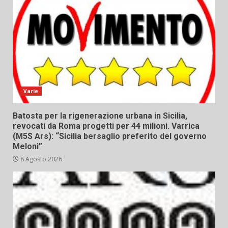
Varie
Batosta per la rigenerazione urbana in Sicilia,
revocati da Roma progetti per 44 milioni. Varrica
(M5S Ars): “Sicilia bersaglio preferito del governo
Meloni”
8 Agosto 2026