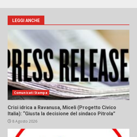
LEGGI ANCHE
Comunicati Stampa
Crisi idrica a Ravanusa, Miceli (Progetto Civico
Italia): “Giusta la decisione del sindaco Pitrola”
8 Agosto 2026