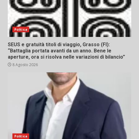
Politica
SEUS e gratuità titoli di viaggio, Grasso (FI):
“Battaglia portata avanti da un anno. Bene le
aperture, ora si risolva nelle variazioni di bilancio”
8 Agosto 2026
Politica