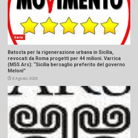
Varie
Batosta per la rigenerazione urbana in Sicilia,
revocati da Roma progetti per 44 milioni. Varrica
(M5S Ars): “Sicilia bersaglio preferito del governo
Meloni”
8 Agosto 2026