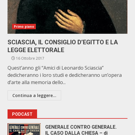
Primo piano
SCIASCIA, IL CONSIGLIO D’EGITTO E LA
LEGGE ELETTORALE
16 Ottobre 2017
Quest’anno gli “Amici di Leonardo Sciascia”
dedicheranno i loro studi e dedicheranno un’opera
d’arte alla memoria dello...
Continua a leggere...
PODCAST
GENERALE CONTRO GENERALE.
IL CASO DALLA CHIESA – di