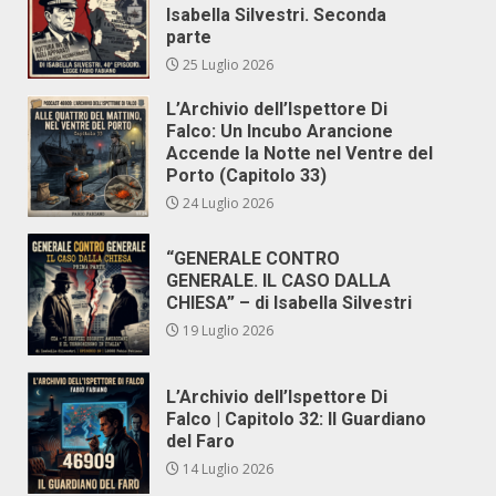
Isabella Silvestri. Seconda
parte
25 Luglio 2026
L’Archivio dell’Ispettore Di
Falco: Un Incubo Arancione
Accende la Notte nel Ventre del
Porto (Capitolo 33)
24 Luglio 2026
“GENERALE CONTRO
GENERALE. IL CASO DALLA
CHIESA” – di Isabella Silvestri
19 Luglio 2026
L’Archivio dell’Ispettore Di
Falco | Capitolo 32: Il Guardiano
del Faro
14 Luglio 2026