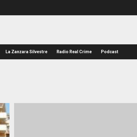
La Zanzara Silvestre
Radio Real Crime
Podcast