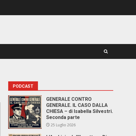
PODCAST
GENERALE CONTRO
GENERALE. IL CASO DALLA
CHIESA – di Isabella Silvestri.
Seconda parte
25 Luglio 2026