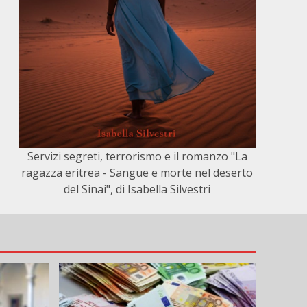
Servizi segreti, terrorismo e il romanzo "La
ragazza eritrea - Sangue e morte nel deserto
del Sinai", di Isabella Silvestri