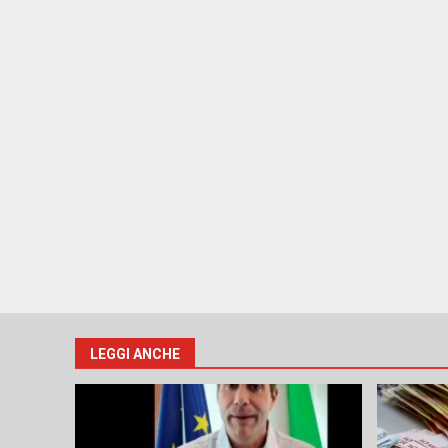
LEGGI ANCHE