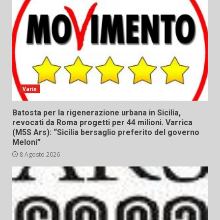
Varie
Batosta per la rigenerazione urbana in Sicilia,
revocati da Roma progetti per 44 milioni. Varrica
(M5S Ars): “Sicilia bersaglio preferito del governo
Meloni”
8 Agosto 2026