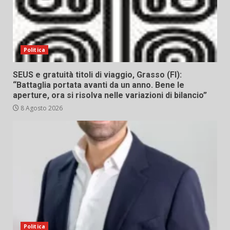
Politica
SEUS e gratuità titoli di viaggio, Grasso (FI):
“Battaglia portata avanti da un anno. Bene le
aperture, ora si risolva nelle variazioni di bilancio”
8 Agosto 2026
Politica