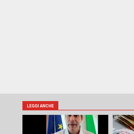
LEGGI ANCHE