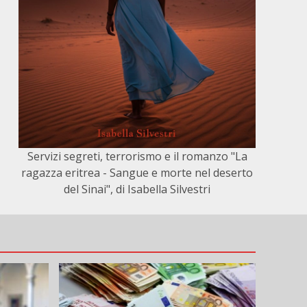
Servizi segreti, terrorismo e il romanzo "La
ragazza eritrea - Sangue e morte nel deserto
del Sinai", di Isabella Silvestri