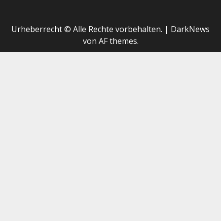
Urheberrecht © Alle Rechte vorbehalten.
|
DarkNews
von AF themes.