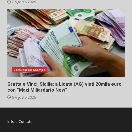
7 Agosto 2026
Comunicati Stampa
Gratta e Vinci, Sicilia: a Licata (AG) vinti 20mila euro
con “Maxi Miliardario New”
6 Agosto 2026
Info e Contatti