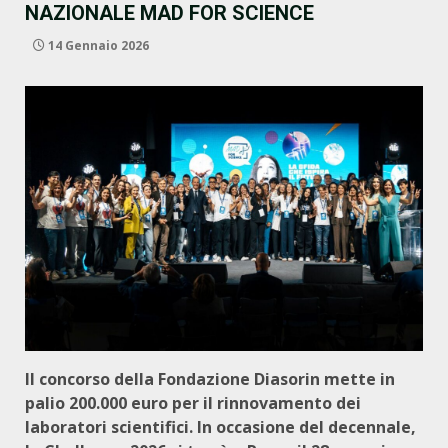
NAZIONALE MAD FOR SCIENCE
14 Gennaio 2026
Il concorso della Fondazione Diasorin mette in
palio 200.000 euro per il rinnovamento dei
laboratori scientifici. In occasione del decennale,