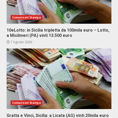
Comunicati Stampa
10eLotto: in Sicilia tripletta da 100mila euro – Lotto,
a Misilmeri (PA) vinti 13.500 euro
7 Agosto 2026
Comunicati Stampa
Gratta e Vinci, Sicilia: a Licata (AG) vinti 20mila euro