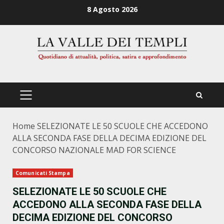
Zum
8 Agosto 2026
Inhalt
springen
PRIMÄRES
MENÜ
Home
SELEZIONATE LE 50 SCUOLE CHE ACCEDONO
ALLA SECONDA FASE DELLA DECIMA EDIZIONE DEL
CONCORSO NAZIONALE MAD FOR SCIENCE
Comunicati Stampa
SELEZIONATE LE 50 SCUOLE CHE
ACCEDONO ALLA SECONDA FASE DELLA
DECIMA EDIZIONE DEL CONCORSO