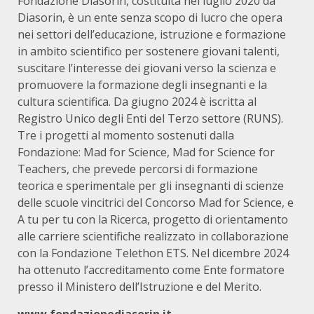
Fondazione Diasorin, costituita nel luglio 2020 da
Diasorin, è un ente senza scopo di lucro che opera
nei settori dell’educazione, istruzione e formazione
in ambito scientifico per sostenere giovani talenti,
suscitare l’interesse dei giovani verso la scienza e
promuovere la formazione degli insegnanti e la
cultura scientifica. Da giugno 2024 è iscritta al
Registro Unico degli Enti del Terzo settore (RUNS).
Tre i progetti al momento sostenuti dalla
Fondazione: Mad for Science, Mad for Science for
Teachers, che prevede percorsi di formazione
teorica e sperimentale per gli insegnanti di scienze
delle scuole vincitrici del Concorso Mad for Science, e
A tu per tu con la Ricerca, progetto di orientamento
alle carriere scientifiche realizzato in collaborazione
con la Fondazione Telethon ETS. Nel dicembre 2024
ha ottenuto l’accreditamento come Ente formatore
presso il Ministero dell’Istruzione e del Merito.