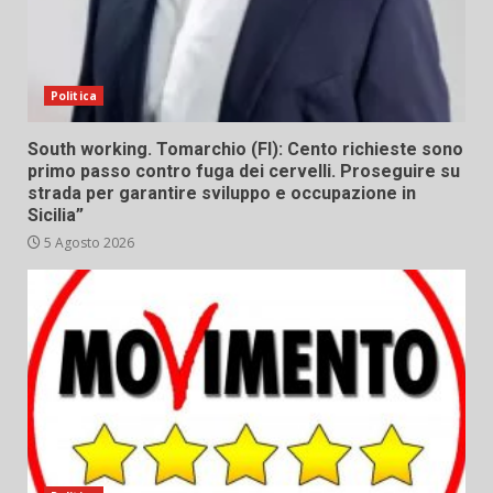
Politica
South working. Tomarchio (FI): Cento richieste sono
primo passo contro fuga dei cervelli. Proseguire su
strada per garantire sviluppo e occupazione in
Sicilia”
5 Agosto 2026