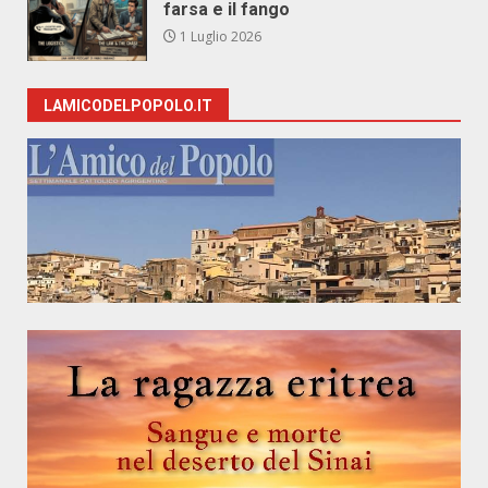
farsa e il fango
1 Luglio 2026
LAMICODELPOPOLO.IT