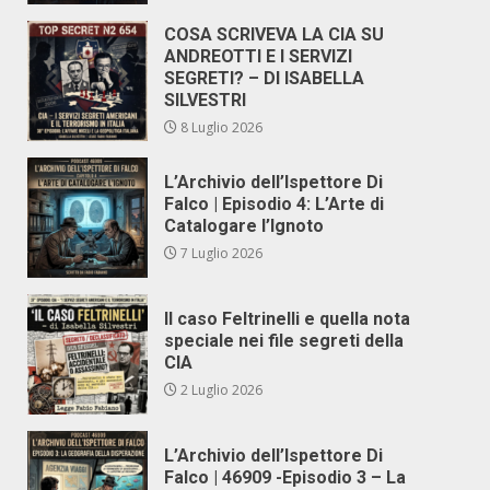
COSA SCRIVEVA LA CIA SU
ANDREOTTI E I SERVIZI
SEGRETI? – DI ISABELLA
SILVESTRI
8 Luglio 2026
L’Archivio dell’Ispettore Di
Falco | Episodio 4: L’Arte di
Catalogare l’Ignoto
7 Luglio 2026
Il caso Feltrinelli e quella nota
speciale nei file segreti della
CIA
2 Luglio 2026
L’Archivio dell’Ispettore Di
Falco | 46909 -Episodio 3 – La