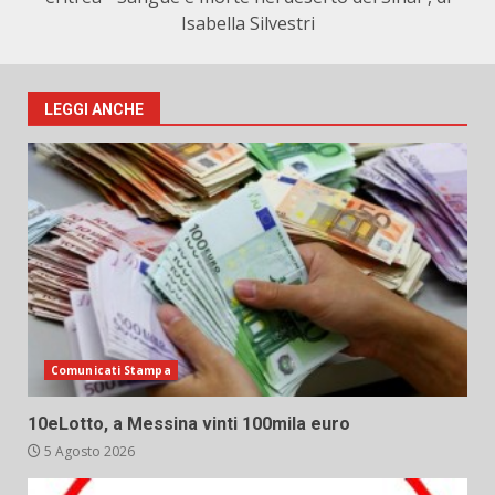
Isabella Silvestri
LEGGI ANCHE
Comunicati Stampa
10eLotto, a Messina vinti 100mila euro
5 Agosto 2026