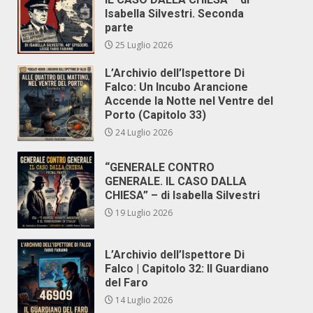
Isabella Silvestri. Seconda
parte
25 Luglio 2026
L’Archivio dell’Ispettore Di
Falco: Un Incubo Arancione
Accende la Notte nel Ventre del
Porto (Capitolo 33)
24 Luglio 2026
“GENERALE CONTRO
GENERALE. IL CASO DALLA
CHIESA” – di Isabella Silvestri
19 Luglio 2026
L’Archivio dell’Ispettore Di
Falco | Capitolo 32: Il Guardiano
del Faro
14 Luglio 2026