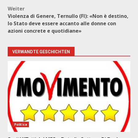
Weiter
Violenza di Genere, Ternullo (FI): «Non è destino,
lo Stato deve essere accanto alle donne con
azioni concrete e quotidiane»
VERWANDTE GESCHICHTEN
Politica