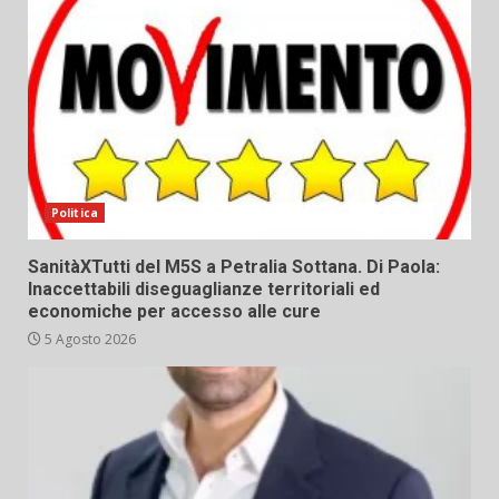
Politica
SanitàXTutti del M5S a Petralia Sottana. Di Paola:
Inaccettabili diseguaglianze territoriali ed
economiche per accesso alle cure
5 Agosto 2026