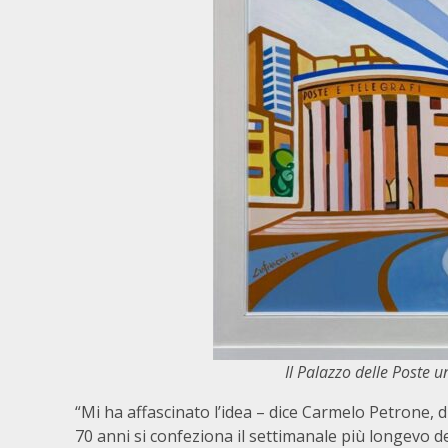
Il Palazzo delle Poste 
“Mi ha affascinato l’idea – dice Carmelo Petrone, 
70 anni si confeziona il settimanale più longevo d