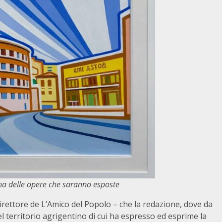
una delle opere che saranno esposte
direttore de L’Amico del Popolo – che la redazione, dove da
el territorio agrigentino di cui ha espresso ed esprime la