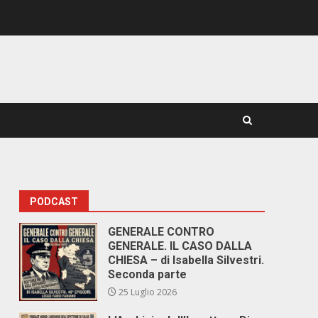
PODCAST
GENERALE CONTRO
GENERALE. IL CASO DALLA
CHIESA – di Isabella Silvestri.
Seconda parte
25 Luglio 2026