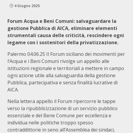
4 Giugno 2025
Forum Acqua e Beni Comuni: salvaguardare la
gestione Pubblica di AICA, eliminare elementi
strumentali causa delle criticità, rescindere ogni
legame con i sostenitori della privatizzazione.
Palermo 04.06.25 Il Forum siciliano dei movimenti per
l’Acqua e i Beni Comuni rivolge un appello alle
istituzioni regionale e territoriali a mettere in campo
ogni azione utile alla salvaguardia della gestione
Pubblica, partecipativa e senza finalità lucrative di
AICA.
Nella lettera appello il Forum ripercorre le tappe
verso la ripubblicizzazione di un servizio pubblico
essenziale e del Bene Comune per eccellenza e
individua nelle politiche troppo spesso
contraddittorie in seno all’Assemblea dei sindaci,