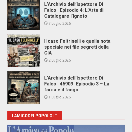
L’Archivio dell’Ispettore Di
Falco | Episodio 4: L’Arte di
Catalogare l’Ignoto
7 Luglio 2026
Il caso Feltrinelli e quella nota
speciale nei file segreti della
CIA
2 Luglio 2026
L’Archivio dell’Ispettore Di
Falco | 46909 -Episodio 3 – La
farsa e il fango
1 Luglio 2026
LAMICODELPOPOLO.IT