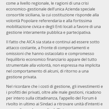
come a livello regionale, le ragioni di una crisi
economico-gestionale dell’unica Azienda speciale
consortile siciliana, la cui costituzione risponde alla
volontà Popolare referendaria e alla fortissima
mobilitazione civica e degli Enti locali a favore di una
gestione interamente pubblica e partecipativa.
Il fatto che AICA sia stata e continui ad essere sotto
attacco costante, a fronte di comportamenti e
omissioni che hanno ostacolato e compromesso
l’equilibrio economico finanziario appare del tutto
strumentale alla volontà, non espressa ma implicita
nel comportamento di alcuni, di ritorno a una
gestione privata.
Nel ricordare che i costi di gestione, gli investimenti e
i profitti dei privati, oltre alle male gestioni, ricadono
per intero sulla cittadinanza, l’appello del Forum è
rivolto in ultimo ai Sindaci a ritrovare unità d’intenti e