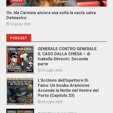
Politica
On. Ida Carmina ancora una volta la casta salva
Delmastro
6 Agosto 2026
PODCAST
GENERALE CONTRO GENERALE.
IL CASO DALLA CHIESA – di
Isabella Silvestri. Seconda
parte
25 Luglio 2026
L’Archivio dell’Ispettore Di
Falco: Un Incubo Arancione
Accende la Notte nel Ventre del
Porto (Capitolo 33)
24 Luglio 2026