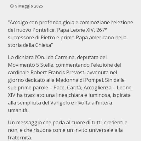
9 Maggio 2025
“Accolgo con profonda gioia e commozione l’elezione
del nuovo Pontefice, Papa Leone XIV, 267°
successore di Pietro e primo Papa americano nella
storia della Chiesa”
Lo dichiara l’On. Ida Carmina, deputata del
Movimento 5 Stelle, commentando l’elezione del
cardinale Robert Francis Prevost, avvenuta nel
giorno dedicato alla Madonna di Pompei. Sin dalle
sue prime parole – Pace, Carità, Accoglienza – Leone
XIV ha tracciato una linea chiara e luminosa, ispirata
alla semplicità del Vangelo e rivolta all’intera
umanità.
Un messaggio che parla al cuore di tutti, credenti e
non, e che risuona come un invito universale alla
fraternità.