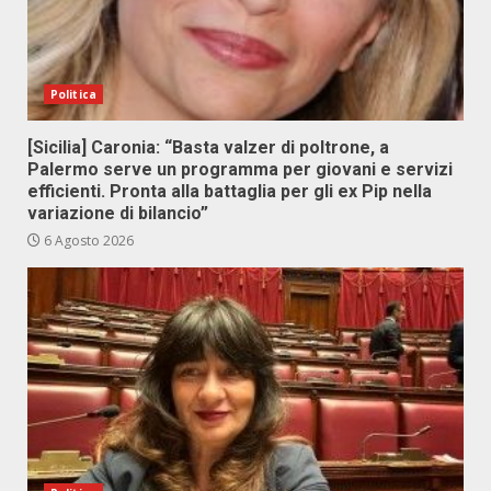
Politica
[Sicilia] Caronia: “Basta valzer di poltrone, a
Palermo serve un programma per giovani e servizi
efficienti. Pronta alla battaglia per gli ex Pip nella
variazione di bilancio”
6 Agosto 2026