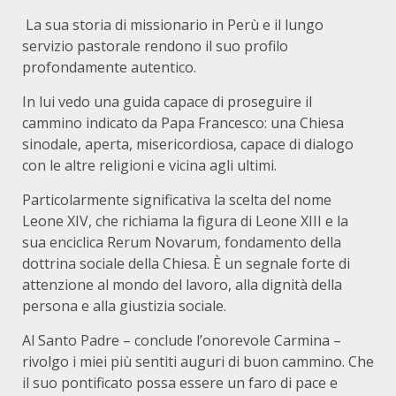
La sua storia di missionario in Perù e il lungo
servizio pastorale rendono il suo profilo
profondamente autentico.
In lui vedo una guida capace di proseguire il
cammino indicato da Papa Francesco: una Chiesa
sinodale, aperta, misericordiosa, capace di dialogo
con le altre religioni e vicina agli ultimi.
Particolarmente significativa la scelta del nome
Leone XIV, che richiama la figura di Leone XIII e la
sua enciclica Rerum Novarum, fondamento della
dottrina sociale della Chiesa. È un segnale forte di
attenzione al mondo del lavoro, alla dignità della
persona e alla giustizia sociale.
Al Santo Padre – conclude l’onorevole Carmina –
rivolgo i miei più sentiti auguri di buon cammino. Che
il suo pontificato possa essere un faro di pace e